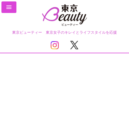
東京ビューティー 東京女子のキレイとライフスタイルを応援