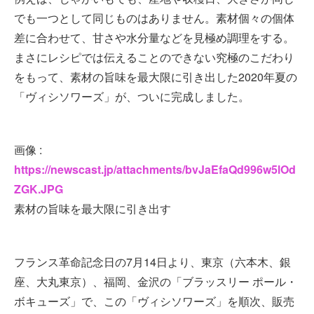
でも一つとして同じものはありません。素材個々の個体
差に合わせて、甘さや水分量などを見極め調理をする。
まさにレシピでは伝えることのできない究極のこだわり
をもって、素材の旨味を最大限に引き出した2020年夏の
「ヴィシソワーズ」が、ついに完成しました。
画像 :
https://newscast.jp/attachments/bvJaEfaQd996w5lOd
ZGK.JPG
素材の旨味を最大限に引き出す
フランス革命記念日の7月14日より、東京（六本木、銀
座、大丸東京）、福岡、金沢の「ブラッスリー ポール・
ボキューズ」で、この「ヴィシソワーズ」を順次、販売