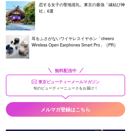
恋する女子の聖地巡礼。東京の最強「縁結び神
社」6選
耳をふさがないワイヤレスイヤホン「cheero
Wireless Open Earphones Smart Pro」［PR］
無料配信中
東京ビューティーメールマガジン
旬のビューティーニュースをお届け！
メルマガ登録はこちら