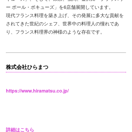
ー ポール・ボキューズ」を6店舗展開しています。
現代フランス料理を築き上げ、その発展に多大な貢献を
されてきた世紀のシェフ、世界中の料理人の憧れであ
り、フランス料理界の神様のような存在です。
株式会社ひらまつ
https://www.hiramatsu.co.jp/
詳細はこちら