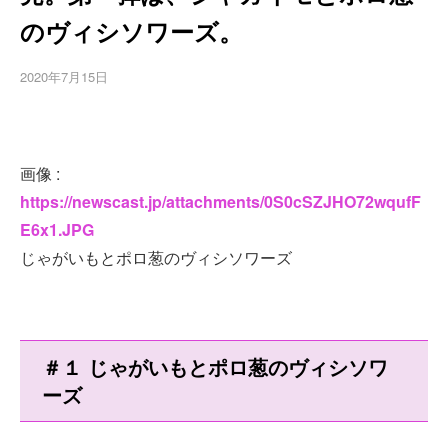
のヴィシソワーズ。
2020年7月15日
画像 :
https://newscast.jp/attachments/0S0cSZJHO72wqufF
E6x1.JPG
じゃがいもとポロ葱のヴィシソワーズ
＃１ じゃがいもとポロ葱のヴィシソワ
ーズ