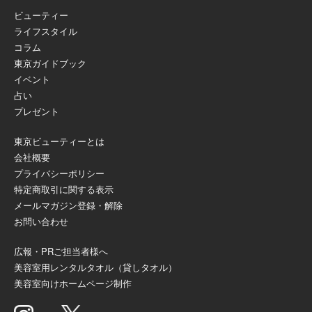
ビューティー
ライフスタイル
コラム
東京ガイドブック
イベント
占い
プレゼント
東京ビューティーとは
会社概要
プライバシーポリシー
特定商取引に関する表示
メールマガジン登録・解除
お問い合わせ
広報・PRご担当者様へ
美容室用レンタルタオル（貸しタオル）
美容室向けホームページ制作