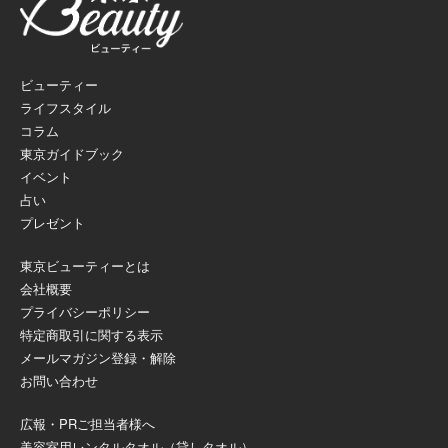
ビューティー
ライフスタイル
コラム
東京ガイドブック
イベント
占い
プレゼント
東京ビューティーとは
会社概要
プライバシーポリシー
特定商取引に関する表示
メールマガジン登録・解除
お問い合わせ
広報・PRご担当者様へ
美容室用レンタルタオル（貸しタオル）