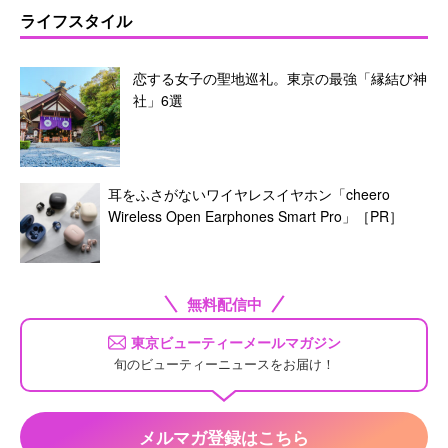
ライフスタイル
恋する女子の聖地巡礼。東京の最強「縁結び神
社」6選
耳をふさがないワイヤレスイヤホン「cheero
Wireless Open Earphones Smart Pro」［PR］
無料配信中
東京ビューティーメールマガジン
旬のビューティーニュースをお届け！
メルマガ登録はこちら