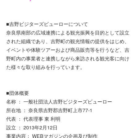
■吉野ビジターズビューローについて
奈良県南部の広域連携による観光振興を目的として設立
された組織であり、吉野町の観光情報の提供をはじめ、
イベントや体験ツアーおよび商品販売等を行うなど、吉
野町内の事業者と連携しながら来訪される観光客に向け
た様々な取り組みを行っています。
■団体概要
名称 ： 一般社団法人吉野ビジターズビューロー
所在地 ： 奈良県吉野郡吉野町上市77-1
代表 ： 代表理事 東 利明
設立 ： 2013年2月12日
事業内容： WEBマガジンの企画及び制作