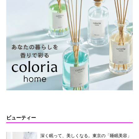
ビューティー
深く眠って、美しくなる。東京の「睡眠美容」