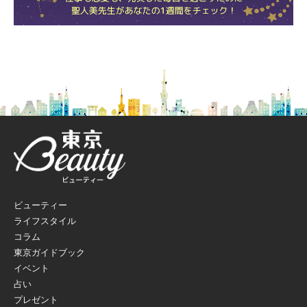
ビューティー
ライフスタイル
コラム
東京ガイドブック
イベント
占い
プレゼント