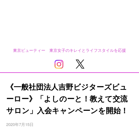
東京ビューティー 東京女子のキレイとライフスタイルを応援
《一般社団法人吉野ビジターズビュ
ーロー》「よしのーと！教えて交流
サロン」入会キャンペーンを開始！
2020年7月15日