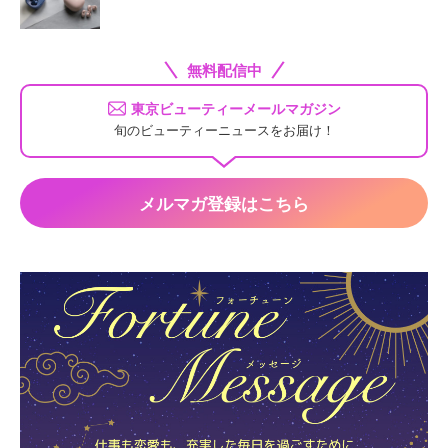
無料配信中
東京ビューティーメールマガジン
旬のビューティーニュースをお届け！
メルマガ登録はこちら