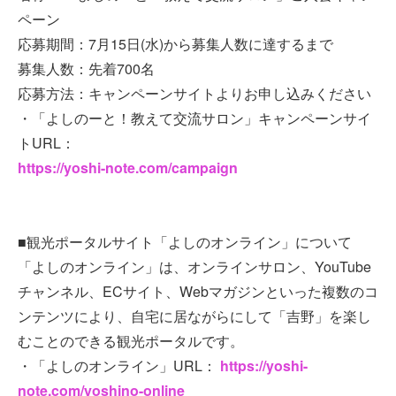
ペーン
応募期間：7月15日(水)から募集人数に達するまで
募集人数：先着700名
応募方法：キャンペーンサイトよりお申し込みください
・「よしのーと！教えて交流サロン」キャンペーンサイ
トURL：
https://yoshi-note.com/campaign
■観光ポータルサイト「よしのオンライン」について
「よしのオンライン」は、オンラインサロン、YouTube
チャンネル、ECサイト、Webマガジンといった複数のコ
ンテンツにより、自宅に居ながらにして「吉野」を楽し
むことのできる観光ポータルです。
・「よしのオンライン」URL：
https://yoshi-
note.com/yoshino-online