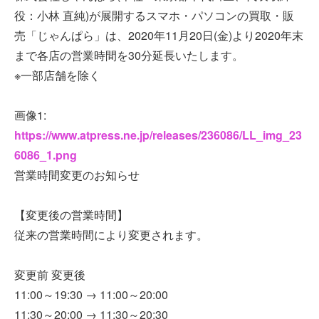
役：小林 直純)が展開するスマホ・パソコンの買取・販
売「じゃんぱら」は、2020年11月20日(金)より2020年末
まで各店の営業時間を30分延長いたします。
※一部店舗を除く
画像1:
https://www.atpress.ne.jp/releases/236086/LL_img_23
6086_1.png
営業時間変更のお知らせ
【変更後の営業時間】
従来の営業時間により変更されます。
変更前 変更後
11:00～19:30 → 11:00～20:00
11:30～20:00 → 11:30～20:30