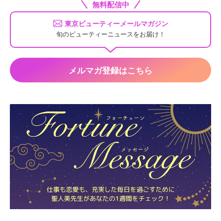
無料配信中
東京ビューティーメールマガジン
旬のビューティーニュースをお届け！
メルマガ登録はこちら