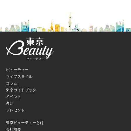
ビューティー
ライフスタイル
コラム
東京ガイドブック
イベント
占い
プレゼント
東京ビューティーとは
会社概要