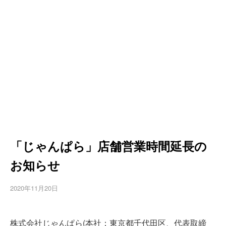
「じゃんぱら」店舗営業時間延長の
お知らせ
2020年11月20日
株式会社じゃんぱら(本社：東京都千代田区、代表取締