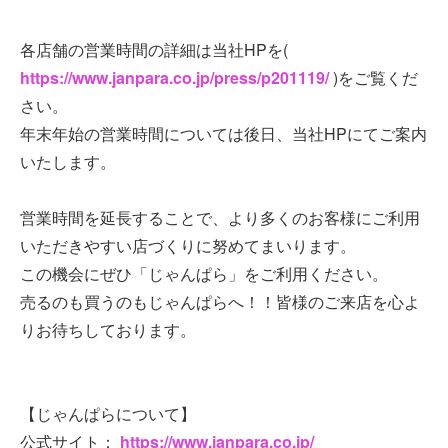
各店舗の営業時間の詳細は当社HPを(
https://www.janpara.co.jp/press/p201119/
)をご覧くだ
さい。
年末年始の営業時間については後日、当社HPにてご案内
いたします。
営業時間を延長することで、より多くのお客様にご利用
いただきやすい店づくりに努めてまいります。
この機会にぜひ「じゃんぱら」をご利用ください。
売るのも買うのもじゃんぱらへ！！皆様のご来店を心よ
りお待ちしております。
【じゃんぱらについて】
公式サイト：
https://www.janpara.co.jp/