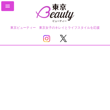
東京ビューティー 東京女子のキレイとライフスタイルを応援