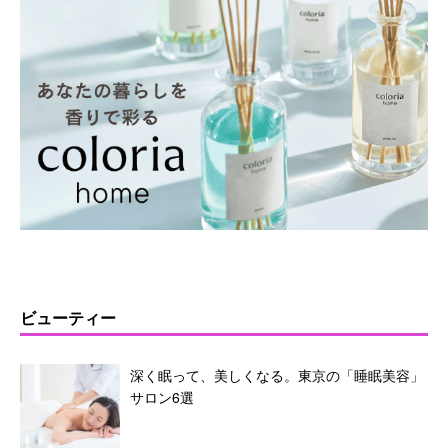
ビューティー
深く眠って、美しくなる。東京の「睡眠美容」
サロン6選