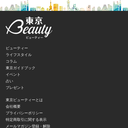
ビューティー
ライフスタイル
コラム
東京ガイドブック
イベント
占い
プレゼント
東京ビューティーとは
会社概要
プライバシーポリシー
特定商取引に関する表示
メールマガジン登録・解除