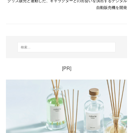
グッズ販売と連動した、キャラクターとの出会いを演出するデジタル
自動販売機を開発
[PR]