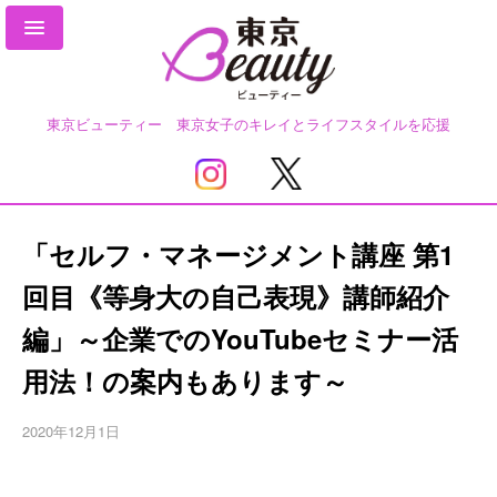
東京ビューティー 東京女子のキレイとライフスタイルを応援
「セルフ・マネージメント講座 第1
回目《等身大の自己表現》講師紹介
編」～企業でのYouTubeセミナー活
用法！の案内もあります～
2020年12月1日