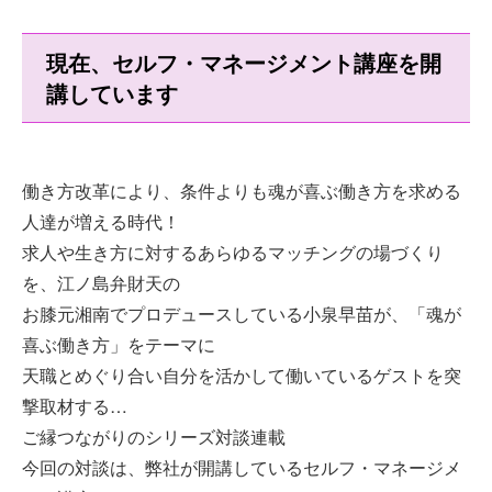
現在、セルフ・マネージメント講座を開
講しています
働き方改革により、条件よりも魂が喜ぶ働き方を求める
人達が増える時代！
求人や生き方に対するあらゆるマッチングの場づくり
を、江ノ島弁財天の
お膝元湘南でプロデュースしている小泉早苗が、「魂が
喜ぶ働き方」をテーマに
天職とめぐり合い自分を活かして働いているゲストを突
撃取材する…
ご縁つながりのシリーズ対談連載
今回の対談は、弊社が開講しているセルフ・マネージメ