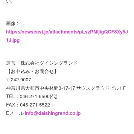
い。
画像 :
https://newscast.jp/attachments/pLszPMljtgQGF8Xy5J
1J.jpg
運営：株式会社ダイシングランド
【お申込み・お問合せ】
〒242-0007
神奈川県大和市中央林間3-17-17 サウスクラウドビル1Ｆ
TEL：046-271-5500(代)
FAX：046-271-5522
Eメール
info@daishingrand.co.jp