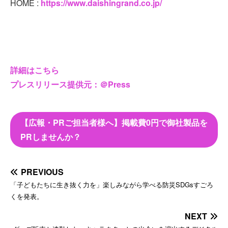
HOME :
https://www.daishingrand.co.jp/
詳細はこちら
プレスリリース提供元：＠Press
【広報・PRご担当者様へ】掲載費0円で御社製品を
PRしませんか？
PREVIOUS
「子どもたちに生き抜く力を」楽しみながら学べる防災SDGsすごろ
くを発表。
NEXT