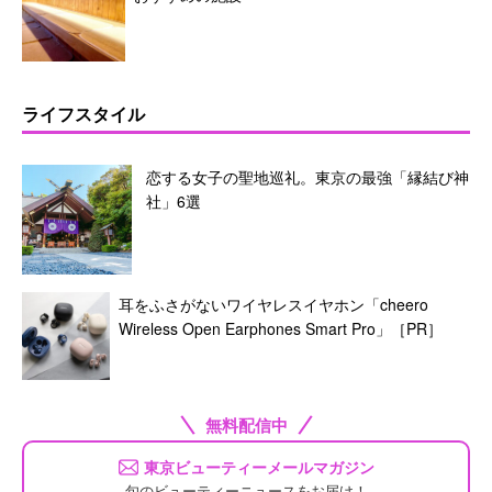
ライフスタイル
恋する女子の聖地巡礼。東京の最強「縁結び神
社」6選
耳をふさがないワイヤレスイヤホン「cheero
Wireless Open Earphones Smart Pro」［PR］
無料配信中
東京ビューティーメールマガジン
旬のビューティーニュースをお届け！