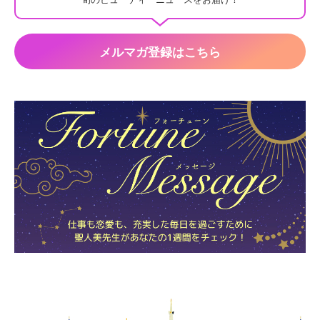
メルマガ登録はこちら