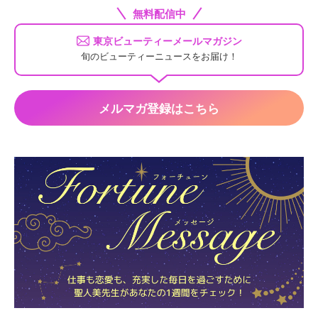
無料配信中
東京ビューティーメールマガジン
旬のビューティーニュースをお届け！
メルマガ登録はこちら