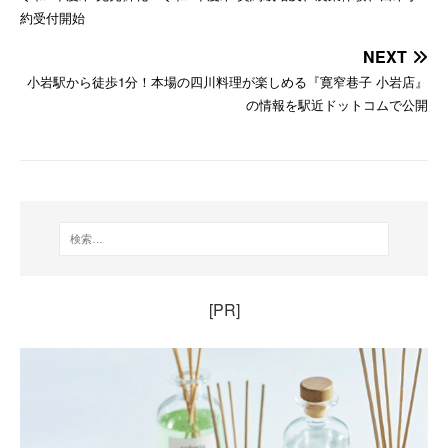
約受付開始
NEXT
小岩駅から徒歩1分！本場の四川料理が楽しめる『寛窄巷子 小岩店』
の情報を駅近ドットコムで公開
[PR]