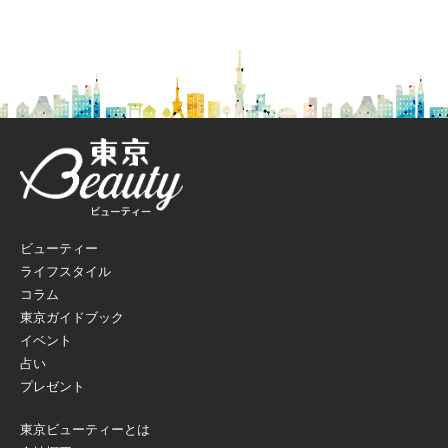
ビューティー
ライフスタイル
コラム
東京ガイドブック
イベント
占い
プレゼント
東京ビューティーとは