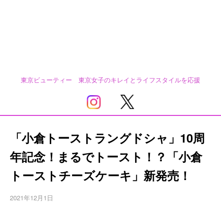
東京ビューティー 東京女子のキレイとライフスタイルを応援
「小倉トーストラングドシャ」10周
年記念！まるでトースト！？「小倉
トーストチーズケーキ」新発売！
2021年12月1日