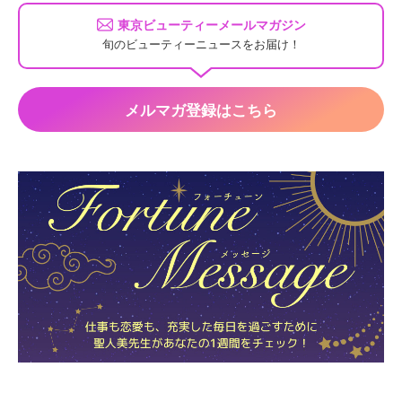
東京ビューティーメールマガジン
旬のビューティーニュースをお届け！
メルマガ登録はこちら