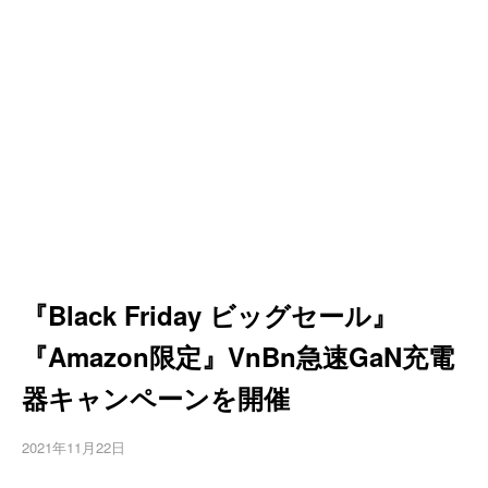
『Black Friday ビッグセール』
『Amazon限定』VnBn急速GaN充電
器キャンペーンを開催
2021年11月22日