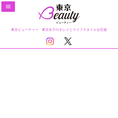
東京ビューティー 東京女子のキレイとライフスタイルを応援