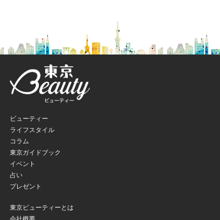
ビューティー
ライフスタイル
コラム
東京ガイドブック
イベント
占い
プレゼント
東京ビューティーとは
会社概要