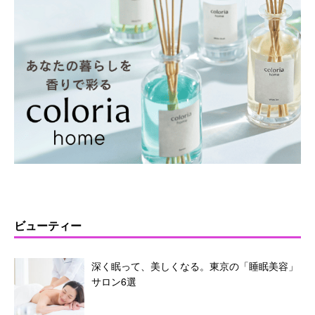
ビューティー
深く眠って、美しくなる。東京の「睡眠美容」
サロン6選