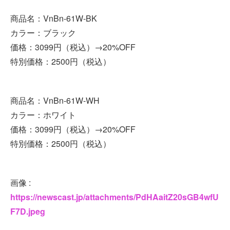
商品名：VnBn-61W-BK
カラー：ブラック
価格：3099円（税込）→20%OFF
特別価格：2500円（税込）
商品名：VnBn-61W-WH
カラー：ホワイト
価格：3099円（税込）→20%OFF
特別価格：2500円（税込）
画像 :
https://newscast.jp/attachments/PdHAaitZ20sGB4wfU
F7D.jpeg