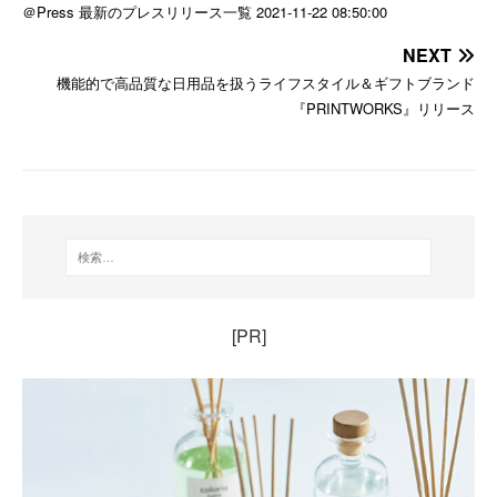
＠Press 最新のプレスリリース一覧 2021-11-22 08:50:00
NEXT
機能的で高品質な日用品を扱うライフスタイル＆ギフトブランド
『PRINTWORKS』リリース
[PR]