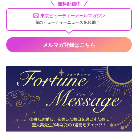
無料配信中
東京ビューティーメールマガジン
旬のビューティーニュースをお届け！
メルマガ登録はこちら