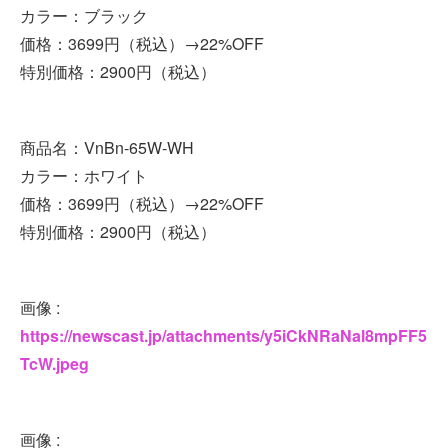
カラー：ブラック
価格：3699円（税込）→22%OFF
特別価格：2900円（税込）
商品名：VnBn-65W-WH
カラー：ホワイト
価格：3699円（税込）→22%OFF
特別価格：2900円（税込）
画像 :
https://newscast.jp/attachments/y5iCkNRaNal8mpFF5
TcW.jpeg
画像 :