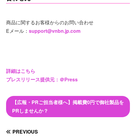
商品に関するお客様からのお問い合わせ
Eメール：
support@vnbn.jp.com
詳細はこちら
プレスリリース提供元：＠Press
【広報・PRご担当者様へ】掲載費0円で御社製品を
PRしませんか？
PREVIOUS