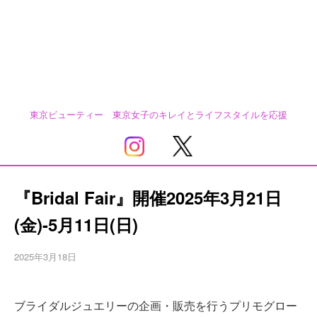
東京ビューティー 東京女子のキレイとライフスタイルを応援
『Bridal Fair』開催2025年3月21日
(金)-5月11日(日)
2025年3月18日
ブライダルジュエリーの企画・販売を行うプリモグロー