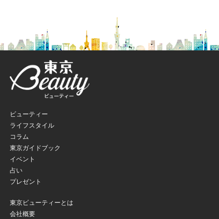
ビューティー
ライフスタイル
コラム
東京ガイドブック
イベント
占い
プレゼント
東京ビューティーとは
会社概要