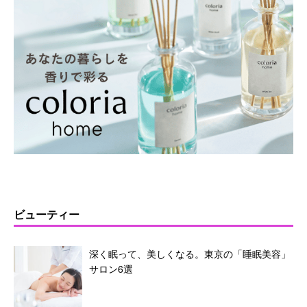
ビューティー
深く眠って、美しくなる。東京の「睡眠美容」
サロン6選