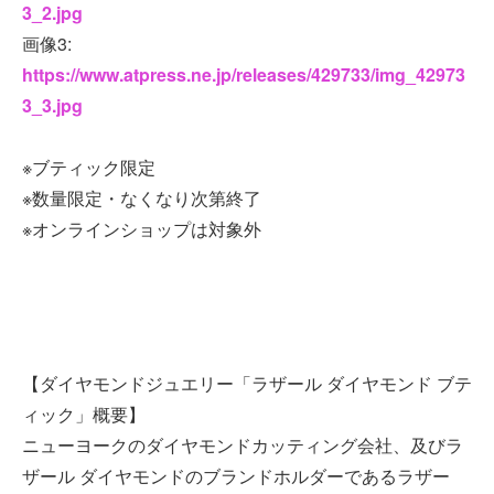
3_2.jpg
画像3:
https://www.atpress.ne.jp/releases/429733/img_42973
3_3.jpg
※ブティック限定
※数量限定・なくなり次第終了
※オンラインショップは対象外
【ダイヤモンドジュエリー「ラザール ダイヤモンド ブテ
ィック」概要】
ニューヨークのダイヤモンドカッティング会社、及びラ
ザール ダイヤモンドのブランドホルダーであるラザー