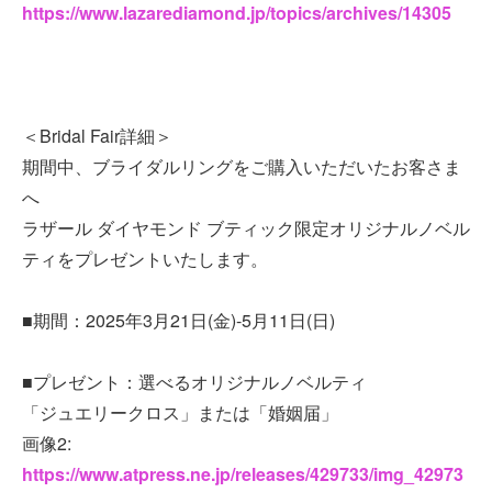
https://www.lazarediamond.jp/topics/archives/14305
＜Bridal Fair詳細＞
期間中、ブライダルリングをご購入いただいたお客さま
へ
ラザール ダイヤモンド ブティック限定オリジナルノベル
ティをプレゼントいたします。
■期間：2025年3月21日(金)-5月11日(日)
■プレゼント：選べるオリジナルノベルティ
「ジュエリークロス」または「婚姻届」
画像2:
https://www.atpress.ne.jp/releases/429733/img_42973