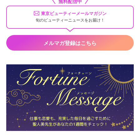
無料配信中
東京ビューティーメールマガジン
旬のビューティーニュースをお届け！
メルマガ登録はこちら