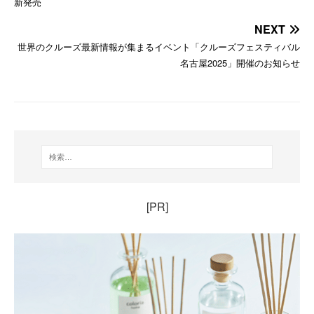
新発売
NEXT
世界のクルーズ最新情報が集まるイベント「クルーズフェスティバル
名古屋2025」開催のお知らせ
[PR]