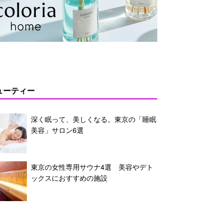
ューティー
深く眠って、美しくなる。東京の「睡眠
美容」サロン6選
東京の女性専用サウナ4選 美容やデト
ックスにおすすめの施設