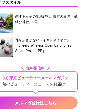
イフスタイル
恋する女子の聖地巡礼。東京の最強「縁
結び神社」6選
耳をふさがないワイヤレスイヤホン
「cheero Wireless Open Earphones
Smart Pro」［PR］
無料配信中
東京ビューティーメールマガジン
旬のビューティーニュースをお届け！
メルマガ登録はこちら