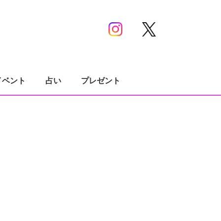
イベント
占い
プレゼント