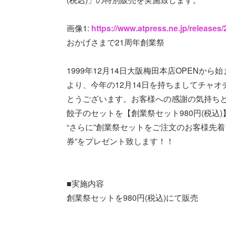
画像1:
https://www.atpress.ne.jp/release
おかげさまで21周年創業祭
1999年12月14日大阪梅田本店OPEN
より、今年の12月14日を持ちましてチャ
とうございます。お客様への感謝の気持ちとし
餃子のセットを【創業祭セット980円(税込
“さらに”創業祭セットをご注文のお客様先着1
券”をプレゼント致します！！
■実施内容
創業祭セットを980円(税込)にて販売