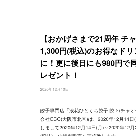
【おかげさまで21周年 チ
1,300円(税込)のお得なド
に！更に後日にも980円
レゼント！
2020年12月10日
餃子専門店「浪花ひとくち餃子 餃々(チャオ
会社GCC(大阪市北区)は、2020年12月1
しまして2020年12月14日(月)～2020年
(税込)」の特別販売を実施致します。