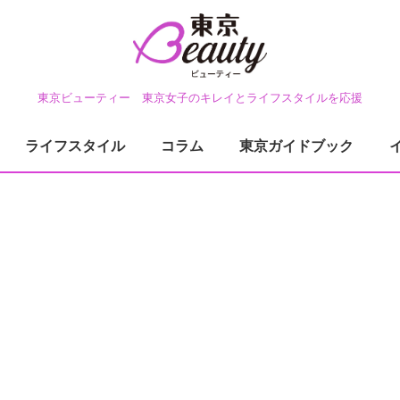
東京ビューティー 東京女子のキレイとライフスタイルを応援
ライフスタイル
コラム
東京ガイドブック