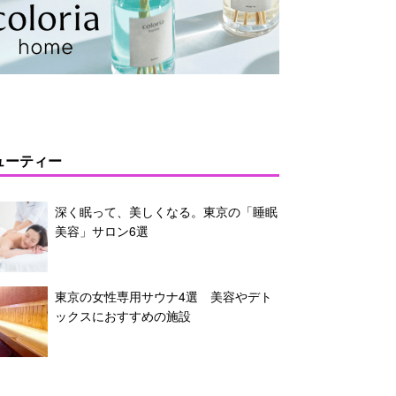
ューティー
深く眠って、美しくなる。東京の「睡眠
美容」サロン6選
東京の女性専用サウナ4選 美容やデト
ックスにおすすめの施設