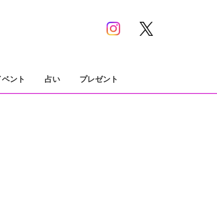
イベント
占い
プレゼント