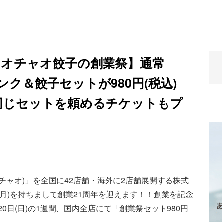
ャオチャオ餃子の創業祭】通常
リンク＆餃子セットが980円(税込)
で同じセットを頼めるチケットもプ
チャオ)」を全国に42店舗・海外に2店舗展開する株式
4日(月)を持ちまして創業21周年を迎えます！！創業を記念
12月20日(日)の1週間、国内全店にて「創業祭セット980円