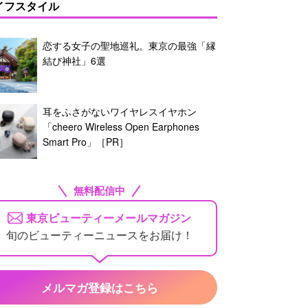
イフスタイル
恋する女子の聖地巡礼。東京の最強「縁
結び神社」6選
耳をふさがないワイヤレスイヤホン
「cheero Wireless Open Earphones
Smart Pro」［PR］
無料配信中
東京ビューティーメールマガジン
旬のビューティーニュースをお届け！
メルマガ登録はこちら