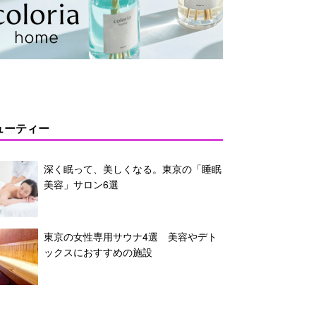
ューティー
深く眠って、美しくなる。東京の「睡眠
美容」サロン6選
東京の女性専用サウナ4選 美容やデト
ックスにおすすめの施設