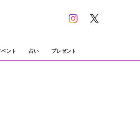
イベント
占い
プレゼント