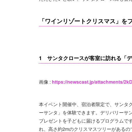
「ワインリゾートクリスマス」を
1 サンタクロースが客室に訪れる「
画像 :
https://newscast.jp/attachments/
本イベント開催中、宿泊者限定で、サンタ
ーサンタ」を体験できます。デリバリーサ
プレゼントを子どもに届けるプログラムで
れ、高さ約2mのクリスマスツリーがあるの