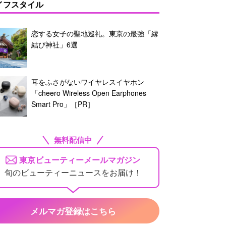
イフスタイル
恋する女子の聖地巡礼。東京の最強「縁
結び神社」6選
耳をふさがないワイヤレスイヤホン
「cheero Wireless Open Earphones
Smart Pro」［PR］
無料配信中
東京ビューティーメールマガジン
旬のビューティーニュースをお届け！
メルマガ登録はこちら