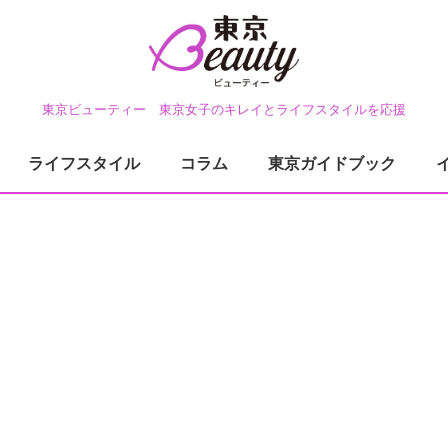
東京ビューティー 東京女子のキレイとライフスタイルを応援
ライフスタイル
コラム
東京ガイドブック