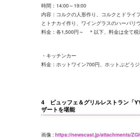
時間：14:00～19:00
内容：コルクの人形作り、コルクとドライ
とトナカイ作り、ワイングラスのハーバリ
料金：各1,500円～ ＊以下、料金は全て税
・キッチンカー
料金：ホットワイン700円、ホットぶどうジ
4 ビュッフェ＆グリルレストラン「YY
ザートを堪能
画像 :
https://newscast.jp/attachments/