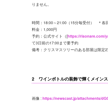
りません。
時間：18:00～21:00（15分毎受付） ＊各
料金：1,000円
予約：公式サイト（[
https://risonare.com/y
て3日前の17:00まで要予約
備考：クリスマスツリーのある部屋は限定2
2 ワインボトルの装飾で輝くメイン
画像 :
https://newscast.jp/attachments/