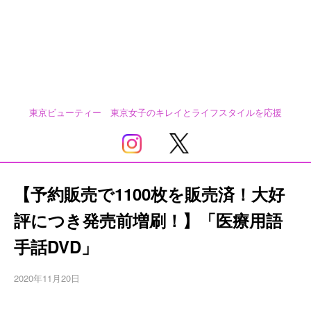
東京ビューティー 東京女子のキレイとライフスタイルを応援
【予約販売で1100枚を販売済！大好
評につき発売前増刷！】「医療用語
手話DVD」
2020年11月20日