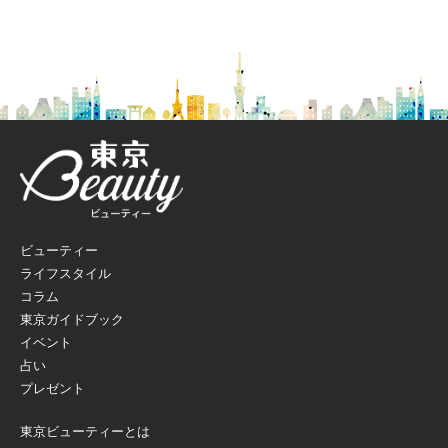
ビューティー
ライフスタイル
コラム
東京ガイドブック
イベント
占い
プレゼント
東京ビューティーとは