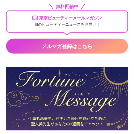
無料配信中
東京ビューティーメールマガジン
旬のビューティーニュースをお届け！
メルマガ登録はこちら