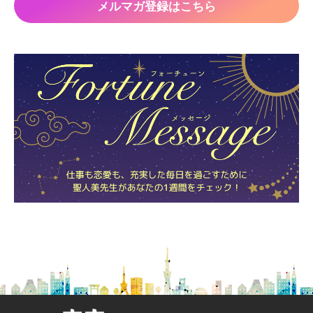
メルマガ登録はこちら