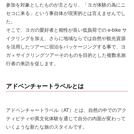
参加を対象としたものが主となり、「ヨガ体験の為にニ
セコに来る」という事自体が現実的とは言えませんでし
た。
そこで、ヨガの愛好者と相性が良い低負荷での e-bike サ
イクリングを加え、さらに地域ならでは自然や観光資源
を活用したツアーに宿泊をパッケージングする事で、ヨ
ガ × サイクリングツアーそのものを目的とした複数名旅
行者の来訪を促します。
アドベンチャートラベルとは
アドベンチャートラベル（AT）とは、自然の中でのアク
ティビティや異文化体験を通じて自分の内面が変わって
いくような新たな旅のスタイルです。