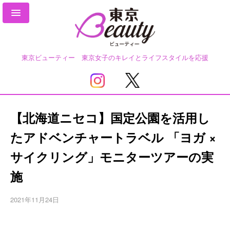
東京ビューティー 東京女子のキレイとライフスタイルを応援
【北海道ニセコ】国定公園を活用し
たアドベンチャートラベル 「ヨガ ×
サイクリング」モニターツアーの実
施
2021年11月24日