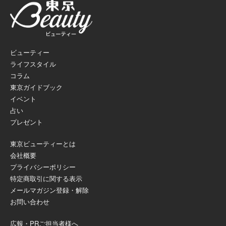
ビューティー
ライフスタイル
コラム
東京ガイドブック
イベント
占い
プレゼント
東京ビューティーとは
会社概要
プライバシーポリシー
特定商取引に関する表示
メールマガジン登録・解除
お問い合わせ
広報・PRご担当者様へ