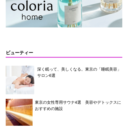
ビューティー
深く眠って、美しくなる。東京の「睡眠美容」
サロン6選
東京の女性専用サウナ4選 美容やデトックスに
おすすめの施設