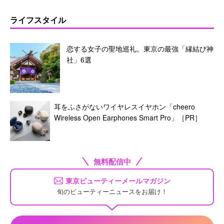
ライフスタイル
恋する女子の聖地巡礼。東京の最強「縁結び神
社」6選
耳をふさがないワイヤレスイヤホン「cheero
Wireless Open Earphones Smart Pro」［PR］
無料配信中
東京ビューティーメールマガジン
旬のビューティーニュースをお届け！