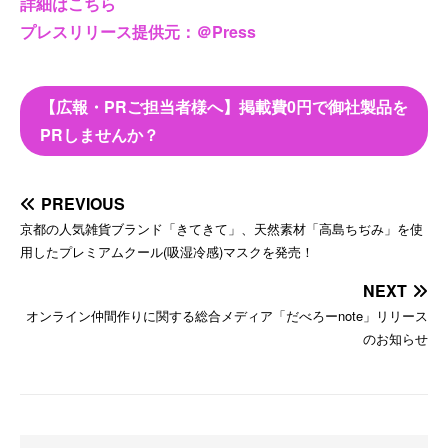
詳細はこちら
プレスリリース提供元：＠Press
【広報・PRご担当者様へ】掲載費0円で御社製品を
PRしませんか？
PREVIOUS
京都の人気雑貨ブランド「きてきて」、天然素材「高島ちぢみ」を使
用したプレミアムクール(吸湿冷感)マスクを発売！
NEXT
オンライン仲間作りに関する総合メディア「だべろーnote」リリース
のお知らせ