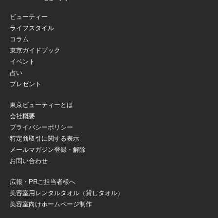
ビューティー
ライフスタイル
コラム
東京ガイドブック
イベント
占い
プレゼント
東京ビューティーとは
会社概要
プライバシーポリシー
特定商取引に関する表示
メールマガジン登録・解除
お問い合わせ
広報・PRご担当者様へ
美容室用レンタルタオル（貸しタオル）
美容室向けホームページ制作