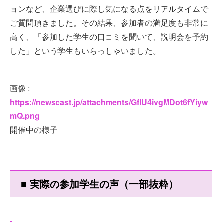
ョンなど、企業選びに際し気になる点をリアルタイムで
ご質問頂きました。その結果、参加者の満足度も非常に
高く、「参加した学生の口コミを聞いて、説明会を予約
した」という学生もいらっしゃいました。
画像 :
https://newscast.jp/attachments/GfIU4ivgMDot6fYiyw
mQ.png
開催中の様子
■ 実際の参加学生の声（一部抜粋）