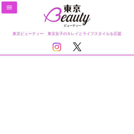
東京ビューティー 東京女子のキレイとライフスタイルを応援