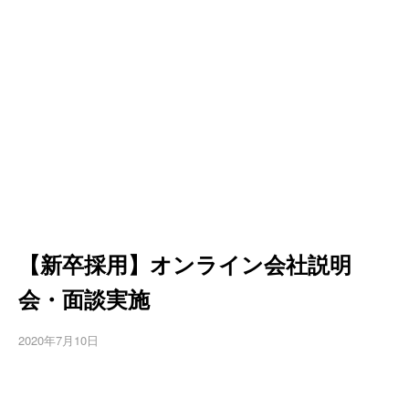
【新卒採用】オンライン会社説明
会・面談実施
2020年7月10日