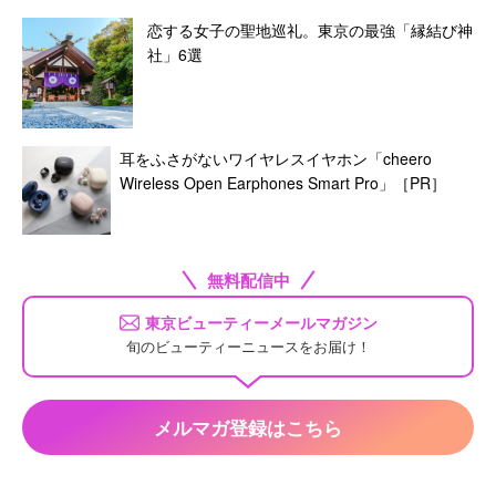
恋する女子の聖地巡礼。東京の最強「縁結び神
社」6選
耳をふさがないワイヤレスイヤホン「cheero
Wireless Open Earphones Smart Pro」［PR］
無料配信中
東京ビューティーメールマガジン
旬のビューティーニュースをお届け！
メルマガ登録はこちら