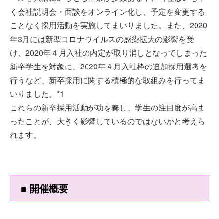
く会社説明会・面談をオンライン化し、予定を変更する
ことなく採用活動を実施してまいりました。また、2020
年3月には新型コロナウイルスの感染拡大の影響を受
け、2020年４月入社の内定が取り消しとなってしまった
新卒学生を対象に、2020年４月入社枠の追加採用選考を
行うなど、新卒採用に関する積極的な取組みを行ってま
いりました。*1
これらの新卒採用活動が功を奏し、学生の注目度が高ま
ったことが、大きく影響しているのではないかと考えら
れます。
■ 開催概要