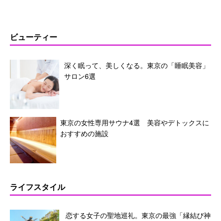
ビューティー
深く眠って、美しくなる。東京の「睡眠美容」
サロン6選
東京の女性専用サウナ4選 美容やデトックスに
おすすめの施設
ライフスタイル
恋する女子の聖地巡礼。東京の最強「縁結び神