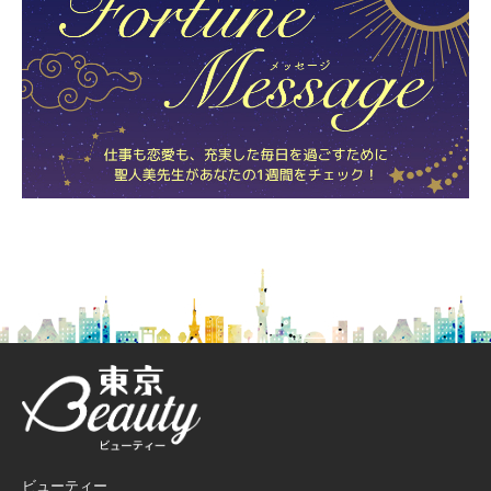
ビューティー