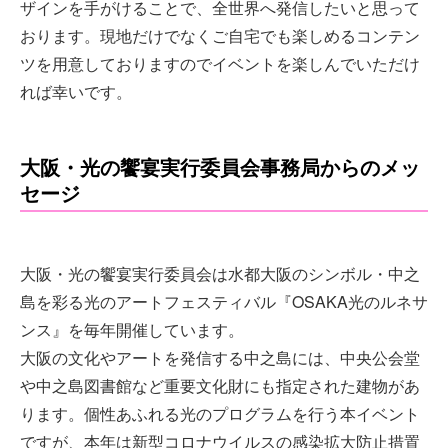
ザインを手がけることで、全世界へ発信したいと思って
おります。現地だけでなくご自宅でも楽しめるコンテン
ツを用意しておりますのでイベントを楽しんでいただけ
れば幸いです。
大阪・光の饗宴実行委員会事務局からのメッ
セージ
大阪・光の饗宴実行委員会は水都大阪のシンボル・中之
島を彩る光のアートフェスティバル『OSAKA光のルネサ
ンス』を毎年開催しています。
大阪の文化やアートを発信する中之島には、中央公会堂
や中之島図書館など重要文化財にも指定された建物があ
ります。個性あふれる光のプログラムを行う本イベント
ですが、本年は新型コロナウイルスの感染拡大防止措置