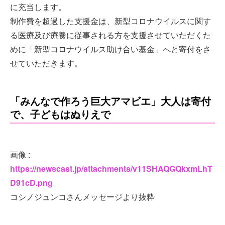
に充当します。
制作費を超過した支援金は、新型コロナウイルスに関す
る医療及び療養に従事される方を支援させていただくた
めに「新型コロナウイルス助け合い基金」へと寄付をさ
せていただきます。
「みんなで作ろう巨大アマビエ」大人は寄付
で、子どもはぬりえで
画像 :
https://newscast.jp/attachments/v11SHAQGQkxmLhT
D91cD.png
コシノジュンコさんメッセージより抜粋