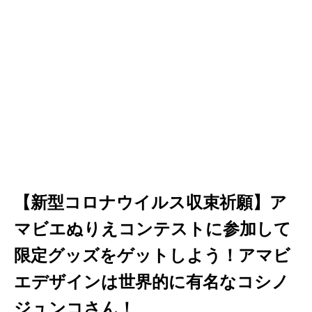
【新型コロナウイルス収束祈願】ア
マビエぬりえコンテストに参加して
限定グッズをゲットしよう！アマビ
エデザインは世界的に有名なコシノ
ジュンコさん！