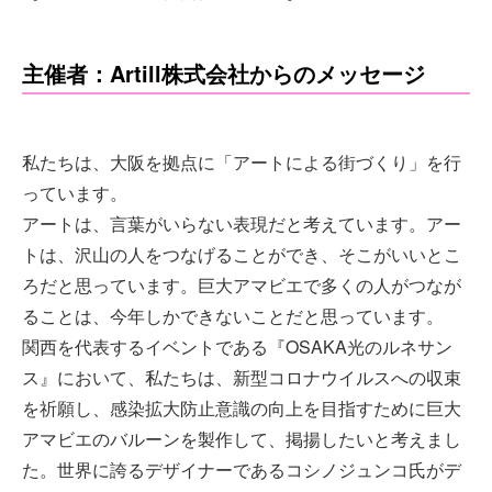
主催者：Artill株式会社からのメッセージ
私たちは、大阪を拠点に「アートによる街づくり」を行
っています。
アートは、言葉がいらない表現だと考えています。アー
トは、沢山の人をつなげることができ、そこがいいとこ
ろだと思っています。巨大アマビエで多くの人がつなが
ることは、今年しかできないことだと思っています。
関西を代表するイベントである『OSAKA光のルネサン
ス』において、私たちは、新型コロナウイルスへの収束
を祈願し、感染拡大防止意識の向上を目指すために巨大
アマビエのバルーンを製作して、掲揚したいと考えまし
た。世界に誇るデザイナーであるコシノジュンコ氏がデ