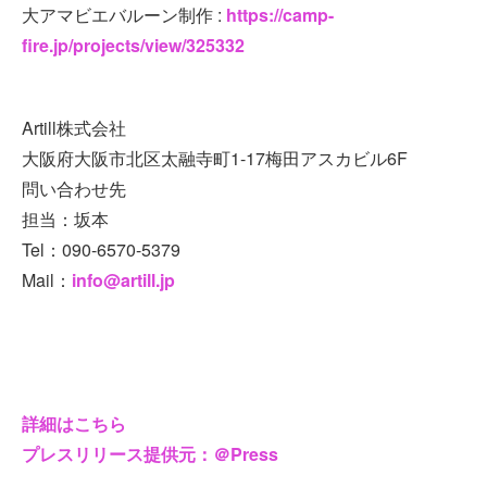
大アマビエバルーン制作 :
https://camp-
fire.jp/projects/view/325332
Artill株式会社
大阪府大阪市北区太融寺町1-17梅田アスカビル6F
問い合わせ先
担当：坂本
Tel：090-6570-5379
Mail：
info@artill.jp
詳細はこちら
プレスリリース提供元：＠Press