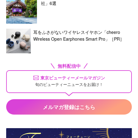
社」6選
耳をふさがないワイヤレスイヤホン「cheero
Wireless Open Earphones Smart Pro」［PR］
無料配信中
東京ビューティーメールマガジン
旬のビューティーニュースをお届け！
メルマガ登録はこちら