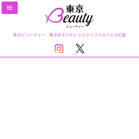
東京ビューティー 東京女子のキレイとライフスタイルを応援