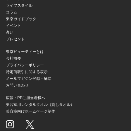
ライフスタイル
コラム
東京ガイドブック
イベント
占い
プレゼント
東京ビューティーとは
会社概要
プライバシーポリシー
特定商取引に関する表示
メールマガジン登録・解除
お問い合わせ
広報・PRご担当者様へ
美容室用レンタルタオル（貸しタオル）
美容室向けホームページ制作