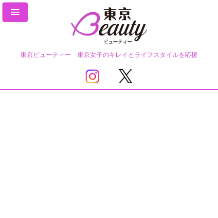
東京ビューティー 東京女子のキレイとライフスタイルを応援