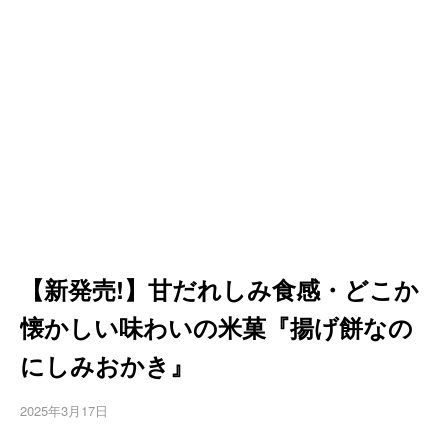
【新発売!】甘だれしみ食感・どこか
懐かしい味わいの米菓『揚げ餅なの
にしみおかき』
2025年3月17日