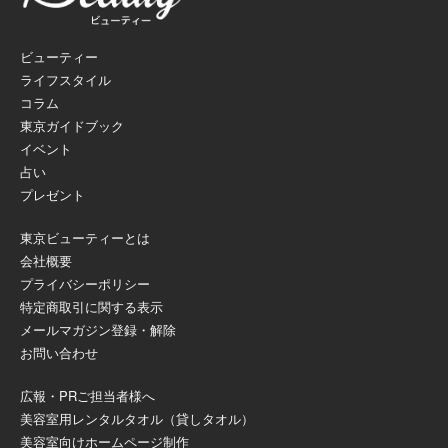
ビューティー
ライフスタイル
コラム
東京ガイドブック
イベント
占い
プレゼント
東京ビューティーとは
会社概要
プライバシーポリシー
特定商取引に関する表示
メールマガジン登録・解除
お問い合わせ
広報・PRご担当者様へ
美容室用レンタルタオル（貸しタオル）
美容室向けホームページ制作