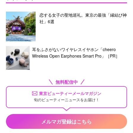
恋する女子の聖地巡礼。東京の最強「縁結び神
社」6選
耳をふさがないワイヤレスイヤホン「cheero
Wireless Open Earphones Smart Pro」［PR］
無料配信中
東京ビューティーメールマガジン
旬のビューティーニュースをお届け！
メルマガ登録はこちら