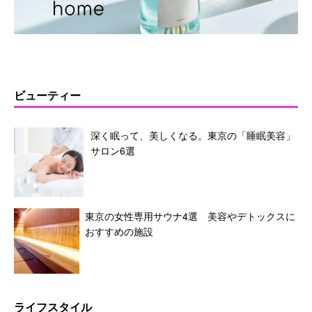
ビューティー
深く眠って、美しくなる。東京の「睡眠美容」
サロン6選
東京の女性専用サウナ4選 美容やデトックスに
おすすめの施設
ライフスタイル