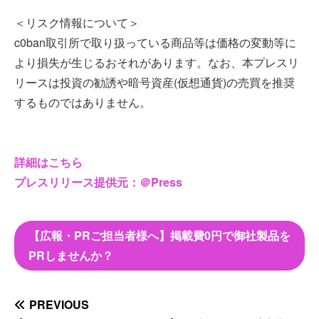
＜リスク情報について＞
c0ban取引所で取り扱っている商品等は価格の変動等に
より損失が生じるおそれがあります。なお、本プレスリ
リースは投資の勧誘や暗号資産(仮想通貨)の売買を推奨
するものではありません。
詳細はこちら
プレスリリース提供元：＠Press
【広報・PRご担当者様へ】掲載費0円で御社製品を
PRしませんか？
PREVIOUS