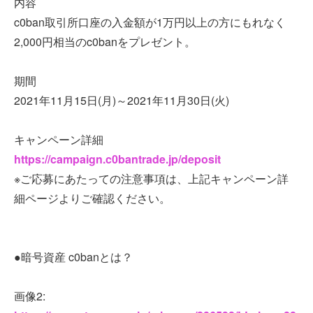
内容
c0ban取引所口座の入金額が1万円以上の方にもれなく
2,000円相当のc0banをプレゼント。
期間
2021年11月15日(月)～2021年11月30日(火)
キャンペーン詳細
https://campaign.c0bantrade.jp/deposit
※ご応募にあたっての注意事項は、上記キャンペーン詳
細ページよりご確認ください。
●暗号資産 c0banとは？
画像2: