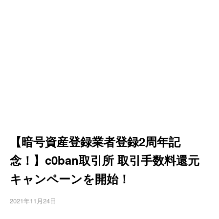
【暗号資産登録業者登録2周年記
念！】c0ban取引所 取引手数料還元
キャンペーンを開始！
2021年11月24日