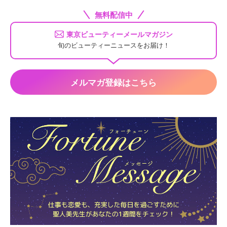
無料配信中
東京ビューティーメールマガジン
旬のビューティーニュースをお届け！
メルマガ登録はこちら