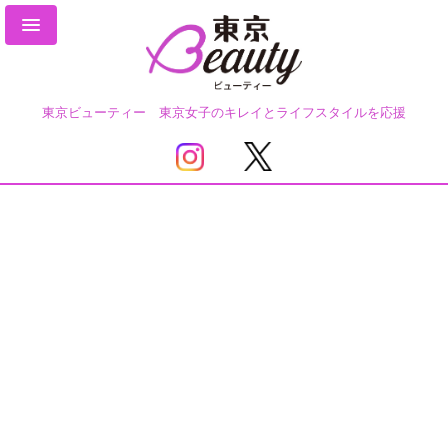
東京ビューティー 東京女子のキレイとライフスタイルを応援