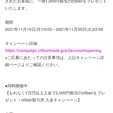
されたお客様に、一律1,000円相当のc0banをプレゼント
いたします。
期間
2021年11月15日(月)10:00～2021年11月30日(火)23:59
キャンペーン詳細
https://campaign.c0bantrade.jp/p2accountopening
※ご応募にあたっての注意事項は、上記キャンペーン詳
細ページよりご確認ください。
●同時開催中
【もれなく1万円以上入金で2,000円相当のc0banをプレ
ゼント！c0ban取引所 入金キャンペーン】