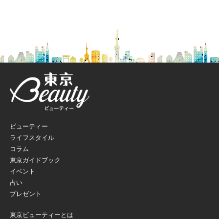
ビューティー
ライフスタイル
コラム
東京ガイドブック
イベント
占い
プレゼント
東京ビューティーとは