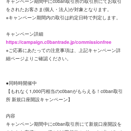
キャンペーン期間中にc0ban取引所の取引所にてお取引
をされたお客さま(個人・法人)が対象となります。
※キャンペーン期間内の取引は約定日時で判定します。
キャンペーン詳細
https://campaign.c0bantrade.jp/commissionfree
※ご応募にあたっての注意事項は、上記キャンペーン詳
細ページよりご確認ください。
●同時時開催中
【もれなく1,000円相当のc0banがもらえる！c0ban取引
所 新規口座開設キャンペーン】
内容
キャンペーン期間中にc0ban取引所にて新規口座開設を