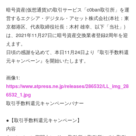
暗号資産(仮想通貨)の取引サービス「c0ban取引所」を運
営するエクシア・デジタル・アセット株式会社(本社：東
京都港区、代表取締役社長：木村 雄幸、以下「当社」)
は、2021年11月27日に暗号資産交換業者登録2周年を迎
えます。
日頃の感謝を込めて、本日11月24日より『取引手数料還
元キャンペーン』を開始いたします。
画像1:
https://www.atpress.ne.jp/releases/286532/LL_img_28
6532_1.jpg
取引手数料還元キャンペーンバナー
●【取引手数料還元キャンペーン】
内容