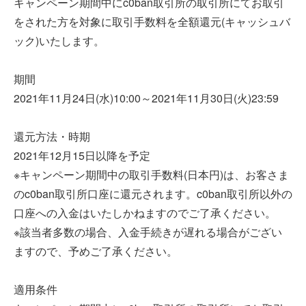
キャンペーン期間中にc0ban取引所の取引所にてお取引
をされた方を対象に取引手数料を全額還元(キャッシュバ
ック)いたします。
期間
2021年11月24日(水)10:00～2021年11月30日(火)23:59
還元方法・時期
2021年12月15日以降を予定
※キャンペーン期間中の取引手数料(日本円)は、お客さま
のc0ban取引所口座に還元されます。c0ban取引所以外の
口座への入金はいたしかねますのでご了承ください。
※該当者多数の場合、入金手続きが遅れる場合がござい
ますので、予めご了承ください。
適用条件