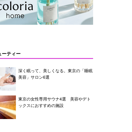
ューティー
深く眠って、美しくなる。東京の「睡眠
美容」サロン6選
東京の女性専用サウナ4選 美容やデト
ックスにおすすめの施設