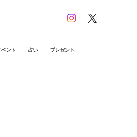
イベント
占い
プレゼント