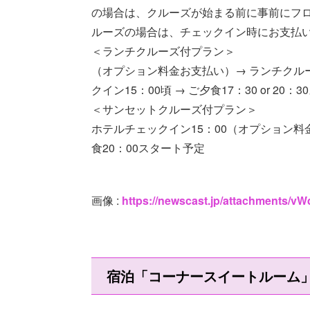
の場合は、クルーズが始まる前に事前にフ
ルーズの場合は、チェックイン時にお支払
＜ランチクルーズ付プラン＞
（オプション料金お支払い）→ ランチクルーズ
クイン15：00頃 → ご夕食17：30 or 20：
＜サンセットクルーズ付プラン＞
ホテルチェックイン15：00（オプション料金
食20：00スタート予定
画像 :
https://newscast.jp/attachments
宿泊「コーナースイートルーム