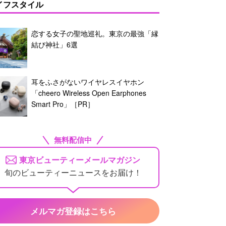
イフスタイル
恋する女子の聖地巡礼。東京の最強「縁
結び神社」6選
耳をふさがないワイヤレスイヤホン
「cheero Wireless Open Earphones
Smart Pro」［PR］
無料配信中
東京ビューティーメールマガジン
旬のビューティーニュースをお届け！
メルマガ登録はこちら