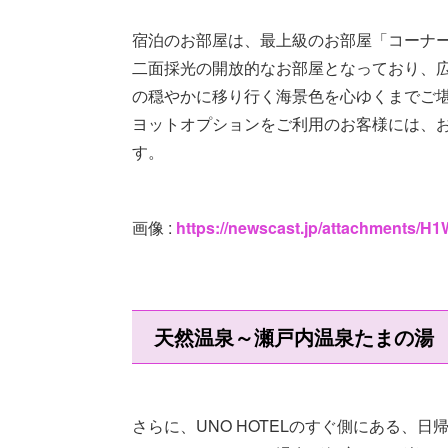
宿泊のお部屋は、最上級のお部屋「コーナ
二面採光の開放的なお部屋となっており、
の穏やかに移り行く海景色を心ゆくまでご
ヨットオプションをご利用のお客様には、
す。
画像 :
https://newscast.jp/attachment
天然温泉～瀬戸内温泉たまの湯
さらに、UNO HOTELのすぐ側にある、