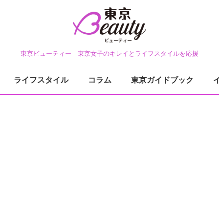
東京ビューティー 東京女子のキレイとライフスタイルを応援
ライフスタイル
コラム
東京ガイドブック