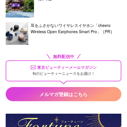
耳をふさがないワイヤレスイヤホン「cheero
Wireless Open Earphones Smart Pro」［PR］
無料配信中
東京ビューティーメールマガジン
旬のビューティーニュースをお届け！
メルマガ登録はこちら