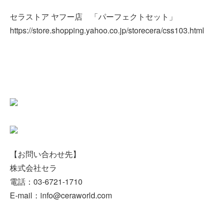
セラストア ヤフー店 「パーフェクトセット」
https://store.shopping.yahoo.co.jp/storecera/css103.html
【お問い合わせ先】
株式会社セラ
電話：03-6721-1710
E-mail：info@ceraworld.com