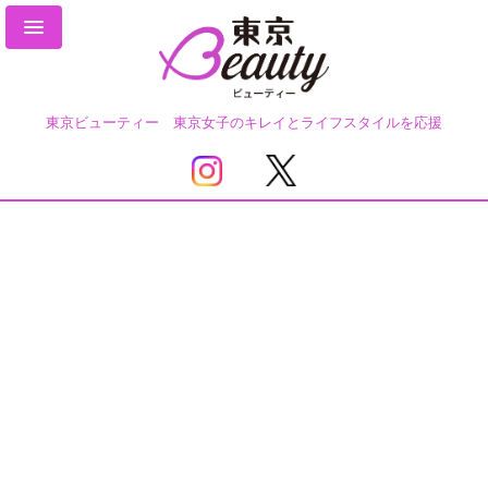
東京ビューティー 東京女子のキレイとライフスタイルを応援