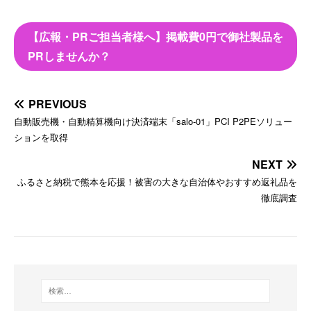
【広報・PRご担当者様へ】掲載費0円で御社製品を
PRしませんか？
PREVIOUS
自動販売機・自動精算機向け決済端末「salo-01」PCI P2PEソリュー
ションを取得
NEXT
ふるさと納税で熊本を応援！被害の大きな自治体やおすすめ返礼品を
徹底調査