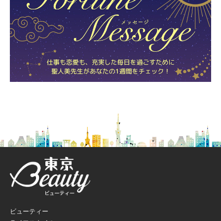
ビューティー