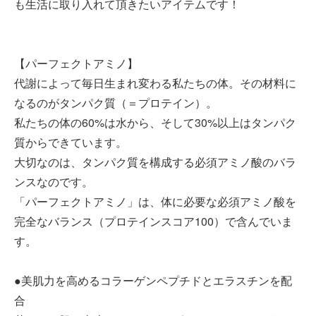
も生活に取り入れて頂きたいアイテムです！
【パーフェクトアミノ】
代謝によって毎日生まれ変わる私たちの体。その材料に
なるのがタンパク質（＝プロテイン）。
私たちの体の60%は水から、そして30%以上はタンパク
質からできています。
大切なのは、タンパク質を構成する必須アミノ酸のバラ
ンスなのです。
「パーフェクトアミノ」は、体に必要な必須アミノ酸を
完全なバランス（プロテインスコア100）で含んでいま
す。
●美肌力を高めるコラーゲンペプチドとエラスチンを配
合