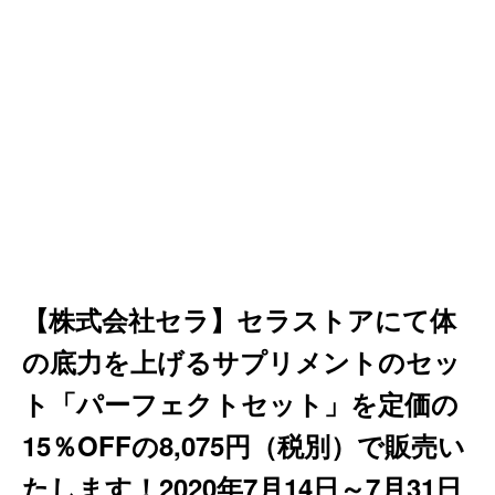
【株式会社セラ】セラストアにて体
の底力を上げるサプリメントのセッ
ト「パーフェクトセット」を定価の
15％OFFの8,075円（税別）で販売い
たします！2020年7月14日～7月31日