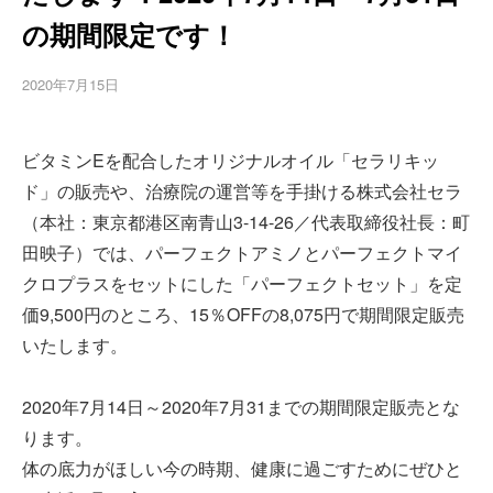
の期間限定です！
2020年7月15日
ビタミンEを配合したオリジナルオイル「セラリキッ
ド」の販売や、治療院の運営等を手掛ける株式会社セラ
（本社：東京都港区南青山3-14-26／代表取締役社長：町
田映子）では、パーフェクトアミノとパーフェクトマイ
クロプラスをセットにした「パーフェクトセット」を定
価9,500円のところ、15％OFFの8,075円で期間限定販売
いたします。
2020年7月14日～2020年7月31までの期間限定販売とな
ります。
体の底力がほしい今の時期、健康に過ごすためにぜひと