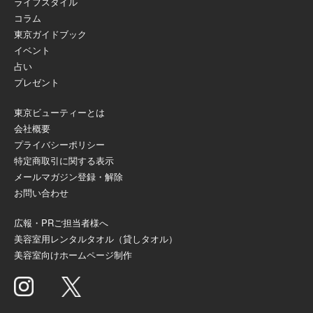
ライフスタイル
コラム
東京ガイドブック
イベント
占い
プレゼント
東京ビューティーとは
会社概要
プライバシーポリシー
特定商取引に関する表示
メールマガジン登録・解除
お問い合わせ
広報・PRご担当者様へ
美容室用レンタルタオル（貸しタオル）
美容室向けホームページ制作