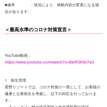
■備考 ：状況により、体験内容が変更になる場
合があります。
＜最高水準のコロナ対策宣言＞
YouTube動画 :
https://www.youtube.com/watch?v=BkROlOIo7sU
1 衛生管理
星野リゾートでは、コロナ対策の一環として、お客様の
健康と公衆衛生を考慮し、以下の対応を行っておりま
す。
・チェックイン時の検温実施と海外渡航歴の確認