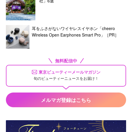
社」6選
耳をふさがないワイヤレスイヤホン「cheero
Wireless Open Earphones Smart Pro」［PR］
無料配信中
東京ビューティーメールマガジン
旬のビューティーニュースをお届け！
メルマガ登録はこちら