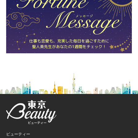
ビューティー