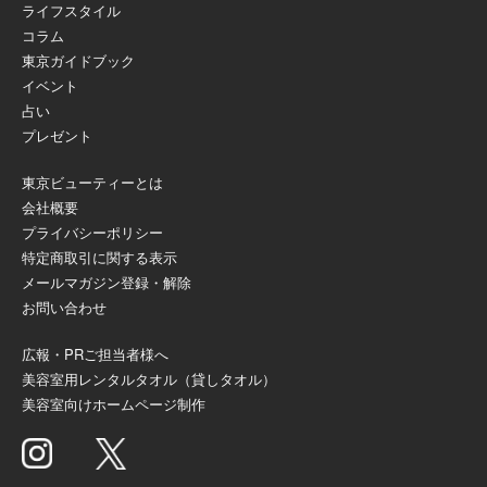
ライフスタイル
コラム
東京ガイドブック
イベント
占い
プレゼント
東京ビューティーとは
会社概要
プライバシーポリシー
特定商取引に関する表示
メールマガジン登録・解除
お問い合わせ
広報・PRご担当者様へ
美容室用レンタルタオル（貸しタオル）
美容室向けホームページ制作