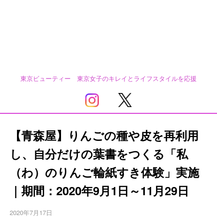
東京ビューティー 東京女子のキレイとライフスタイルを応援
【青森屋】りんごの種や皮を再利用
し、自分だけの葉書をつくる「私
（わ）のりんご輪紙すき体験」実施
｜期間：2020年9月1日～11月29日
2020年7月17日