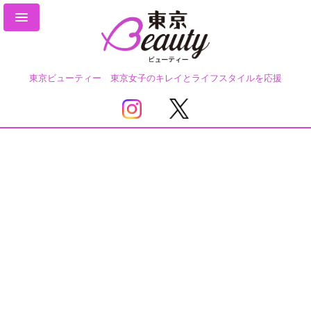
東京ビューティー 東京女子のキレイとライフスタイルを応援