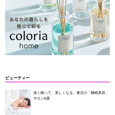
ビューティー
深く眠って、美しくなる。東京の「睡眠美容」
サロン6選