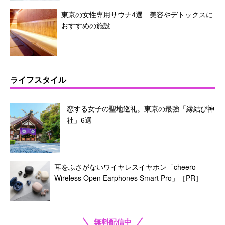
東京の女性専用サウナ4選 美容やデトックスに
おすすめの施設
ライフスタイル
恋する女子の聖地巡礼。東京の最強「縁結び神
社」6選
耳をふさがないワイヤレスイヤホン「cheero
Wireless Open Earphones Smart Pro」［PR］
無料配信中