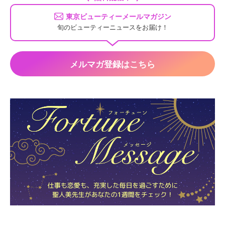
東京ビューティーメールマガジン
旬のビューティーニュースをお届け！
メルマガ登録はこちら