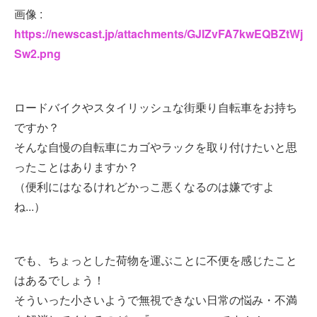
画像 :
https://newscast.jp/attachments/GJIZvFA7kwEQBZtWj
Sw2.png
ロードバイクやスタイリッシュな街乗り自転車をお持ち
ですか？
そんな自慢の自転車にカゴやラックを取り付けたいと思
ったことはありますか？
（便利にはなるけれどかっこ悪くなるのは嫌ですよ
ね...）
でも、ちょっとした荷物を運ぶことに不便を感じたこと
はあるでしょう！
そういった小さいようで無視できない日常の悩み・不満