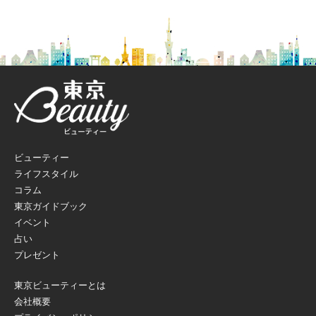
ビューティー
ライフスタイル
コラム
東京ガイドブック
イベント
占い
プレゼント
東京ビューティーとは
会社概要