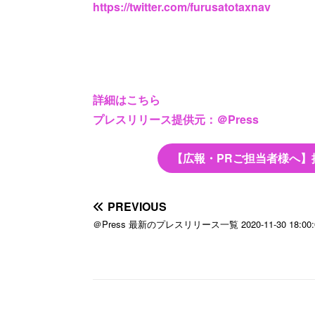
https://twitter.com/furusatotaxnav
詳細はこちら
プレスリリース提供元：＠Press
【広報・PRご担当者様へ】
PREVIOUS
＠Press 最新のプレスリリース一覧 2020-11-30 18:00: