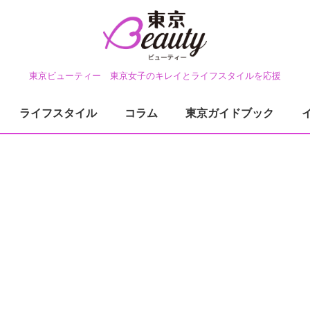
東京ビューティー 東京女子のキレイとライフスタイルを応援
ライフスタイル
コラム
東京ガイドブック