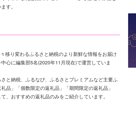
います。
、日々移り変わるふるさと納税のより新鮮な情報をお届け
心に編集部5名(2020年11月現在)で運営していま
るさと納税、ふるなび、ふるさとプレミアムなど主要ふ
返礼品」「個数限定の返礼品」「期間限定の返礼品」
して、おすすめの返礼品のみをご紹介しています。