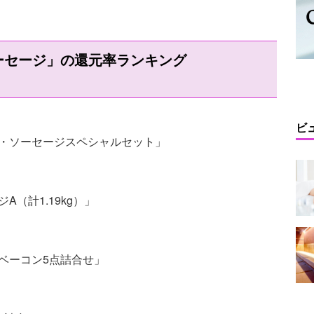
ーセージ」の還元率ランキング
ビ
ム・ソーセージスペシャルセット」
（計1.19kg）」
ベーコン5点詰合せ」