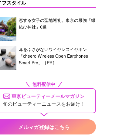
イフスタイル
恋する女子の聖地巡礼。東京の最強「縁
結び神社」6選
耳をふさがないワイヤレスイヤホン
「cheero Wireless Open Earphones
Smart Pro」［PR］
無料配信中
東京ビューティーメールマガジン
旬のビューティーニュースをお届け！
メルマガ登録はこちら