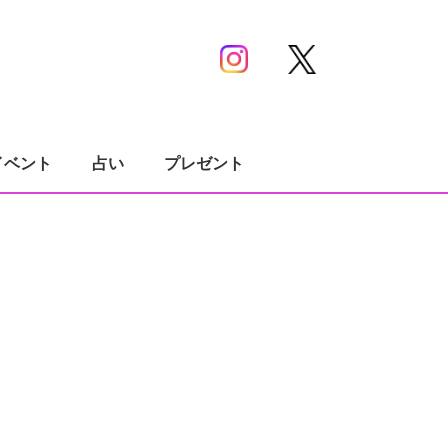
イベント
占い
プレゼント