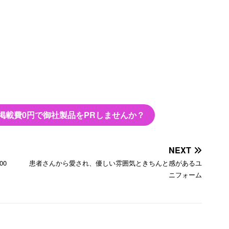
掲載費0円で御社製品をPRしませんか？
NEXT
00
患者さんから愛され、優しい雰囲気ときちんと感があるユ
ニフォーム