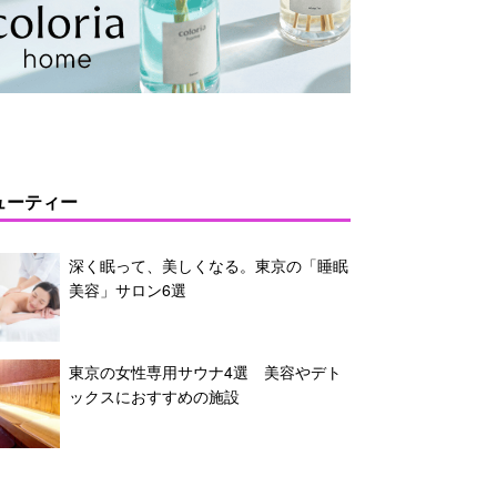
ューティー
深く眠って、美しくなる。東京の「睡眠
美容」サロン6選
東京の女性専用サウナ4選 美容やデト
ックスにおすすめの施設