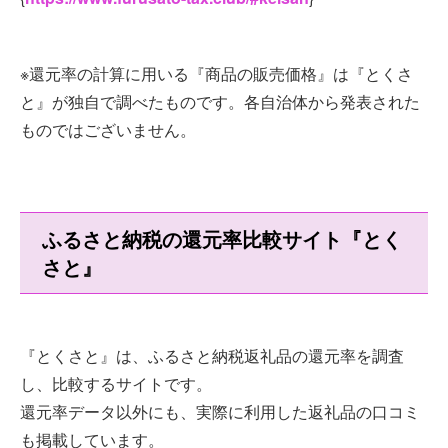
※還元率の計算に用いる『商品の販売価格』は『とくさ
と』が独自で調べたものです。各自治体から発表された
ものではございません。
ふるさと納税の還元率比較サイト『とく
さと』
『とくさと』は、ふるさと納税返礼品の還元率を調査
し、比較するサイトです。
還元率データ以外にも、実際に利用した返礼品の口コミ
も掲載しています。