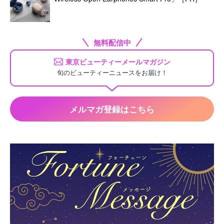
無料配信中
東京ビューティーメールマガジン
旬のビューティーニュースをお届け！
メルマガ登録はこちら