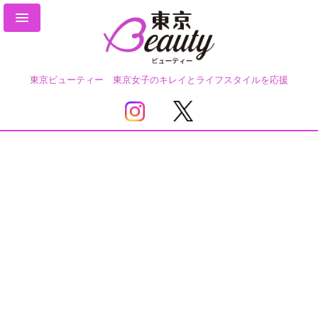
東京ビューティー 東京女子のキレイとライフスタイルを応援