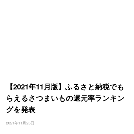
【2021年11月版】ふるさと納税でも
らえるさつまいもの還元率ランキン
グを発表
2021年11月25日