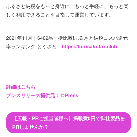
ふるさと納税をもっと身近に、もっと手軽に、もっと楽
しく利用できることを目指して運営しています。
2021年11月｜6482品一括比較!ふるさと納税コスパ還元
率ランキング-とくさと- :
https://furusato-tax.club
詳細はこちら
プレスリリース提供元：＠Press
【広報・PRご担当者様へ】掲載費0円で御社製品を
PRしませんか？