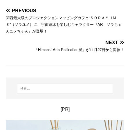
PREVIOUS
関西最大級のプロジェクションマッピングカフェ“ＳＯＲＡＹＵＭ
Ｅ”（ソラユメ）に、宇宙遊泳を楽しむキャラクター『AR ソラちゃ
んユメちゃん』が登場！
NEXT
「Hirosaki Arts Pollination展」が11月27日から開催！
[PR]