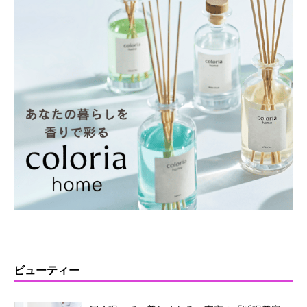
ビューティー