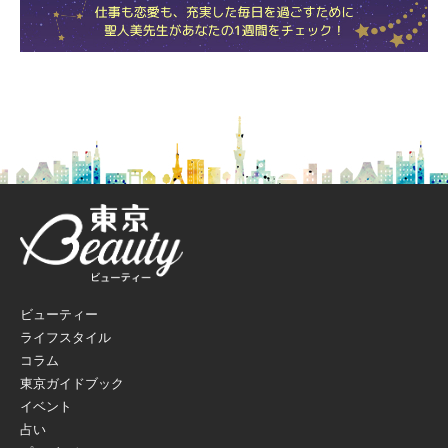
ビューティー
ライフスタイル
コラム
東京ガイドブック
イベント
占い