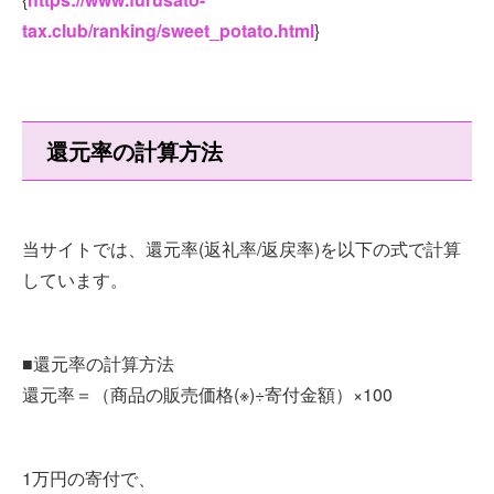
tax.club/ranking/sweet_potato.html
}
還元率の計算方法
当サイトでは、還元率(返礼率/返戻率)を以下の式で計算
しています。
■還元率の計算方法
還元率＝（商品の販売価格(※)÷寄付金額）×100
1万円の寄付で、