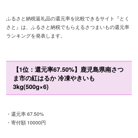
ふるさと納税返礼品の還元率を比較できるサイト『とく
さと』は、ふるさと納税でもらえるさつまいもの還元率
ランキングを発表します。
【1位：還元率67.50%】鹿児島県南さつ
ま市の紅はるか 冷凍やきいも
3kg(500g×6)
・還元率 67.50%
・寄付額 10000円