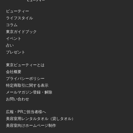
ビューティー
ライフスタイル
コラム
東京ガイドブック
イベント
占い
プレゼント
東京ビューティーとは
会社概要
プライバシーポリシー
特定商取引に関する表示
メールマガジン登録・解除
お問い合わせ
広報・PRご担当者様へ
美容室用レンタルタオル（貸しタオル）
美容室向けホームページ制作