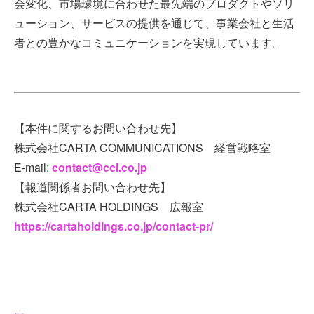
会変化、市場環境に合わせた最先端のプロダクトやソリ
ューション、サービスの提供を通じて、事業会社と生活
者との豊かなコミュニケーションを実現しています。
【本件に関するお問い合わせ先】
株式会社CARTA COMMUNICATIONS 経営戦略室
E-mail:
contact@cci.co.jp
【報道関係者お問い合わせ先】
株式会社CARTA HOLDINGS 広報室
https://cartaholdings.co.jp/contact-pr/