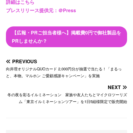
詳細はこちら
プレスリリース提供元：＠Press
【広報・PRご担当者様へ】掲載費0円で御社製品を
PRしませんか？
PREVIOUS
向井理オリジナルQUOカード 2,000円分が抽選で当たる！「まるっ
と、本物。マルホン ご愛顧感謝キャンペーン」を実施
NEXT
冬の夜を彩るイルミネーション 家族や友人たちとマイクロツーリズ
ム「東京イルミネーションツアー」を1日5組様限定で販売開始