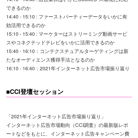
できるのか
14:40 - 15:10 : ファーストパーティーデータをいかに有
効活用できるのか
15:10 - 15:40 : マーケターはストリーミング動画サービ
スやコネクテッドテレビをいかに活用できるのか
15:40 - 16:10：コンテクスチュアルターゲティングは新
たなオーディエンス獲得手法となるのか
16:10 - 16:40：2021年インターネット広告市場振り返り
■CCI登壇セッション
「2021年インターネット広告市場振り返り」
インターネット広告市場動向（CCI調査）の最新版レポ
ートなどをもとに、インターネット広告キャンペーン費