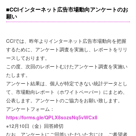
■CCIインターネット広告市場動向アンケートのお
願い
CCIでは、昨年よりインターネット広告市場動向を把握
するために、アンケート調査を実施し、レポートをリリ
ースしております。
この度、次回のレポートむけたアンケート調査を実施い
たします。
アンケート結果は、個人が特定できない統計データとし
て、市場動向レポート（ホワイトペーパー）にまとめ、
公表します。アンケートのご協力をお願い致します。
アンケートフォーム：
https://forms.gle/QPLX8sozsNq5vWCx8
※12月10日（金）回答締切
なお、アンケートにご回答いただいた方には、ご希望者