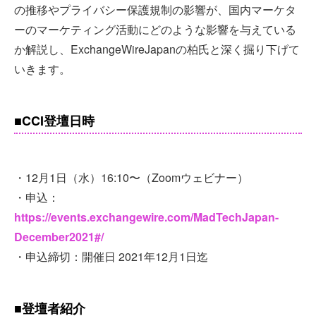
の推移やプライバシー保護規制の影響が、国内マーケタ
ーのマーケティング活動にどのような影響を与えている
か解説し、ExchangeWireJapanの柏氏と深く掘り下げて
いきます。
■CCI登壇日時
・12月1日（水）16:10〜（Zoomウェビナー）
・申込：
https://events.exchangewire.com/MadTechJapan-
December2021#/
・申込締切：開催日 2021年12月1日迄
■登壇者紹介