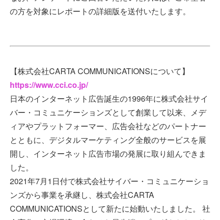
の方を対象にレポートの詳細版を送付いたします。
【株式会社CARTA COMMUNICATIONSについて】
https://www.cci.co.jp/
日本のインターネット広告誕生の1996年に株式会社サイ
バー・コミュニケーションズとして創業して以来、メデ
ィアやプラットフォーマー、広告会社などのパートナー
とともに、デジタルマーケティング全般のサービスを展
開し、インターネット広告市場の発展に取り組んできま
した。
2021年7月1日付で株式会社サイバー・コミュニケーショ
ンズから事業を承継し、株式会社CARTA
COMMUNICATIONSとして新たに始動いたしました。 社