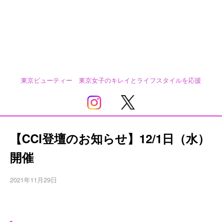
東京ビューティー 東京女子のキレイとライフスタイルを応援
【CCI登壇のお知らせ】12/1日（水）
開催
2021年11月29日