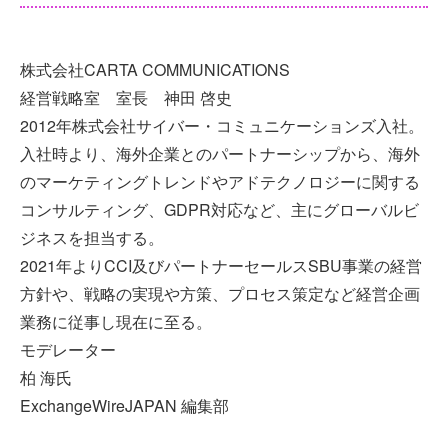
株式会社CARTA COMMUNICATIONS
経営戦略室 室長 神田 啓史
2012年株式会社サイバー・コミュニケーションズ入社。
入社時より、海外企業とのパートナーシップから、海外
のマーケティングトレンドやアドテクノロジーに関する
コンサルティング、GDPR対応など、主にグローバルビ
ジネスを担当する。
2021年よりCCI及びパートナーセールスSBU事業の経営
方針や、戦略の実現や方策、プロセス策定など経営企画
業務に従事し現在に至る。
モデレーター
柏 海氏
ExchangeWireJAPAN 編集部