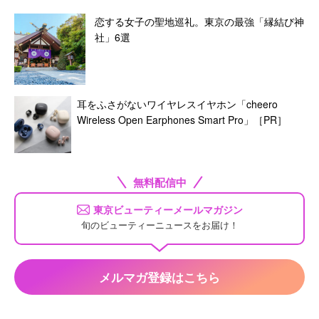
恋する女子の聖地巡礼。東京の最強「縁結び神
社」6選
耳をふさがないワイヤレスイヤホン「cheero
Wireless Open Earphones Smart Pro」［PR］
無料配信中
東京ビューティーメールマガジン
旬のビューティーニュースをお届け！
メルマガ登録はこちら