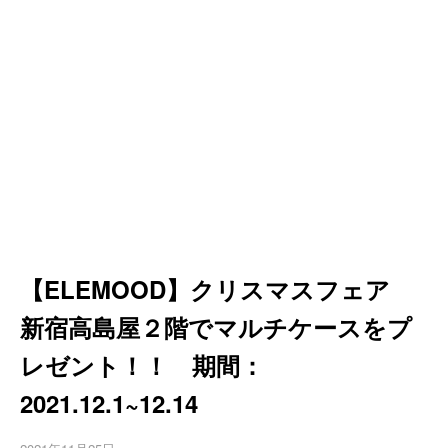
【ELEMOOD】クリスマスフェア
新宿高島屋２階でマルチケースをプ
レゼント！！ 期間：
2021.12.1~12.14