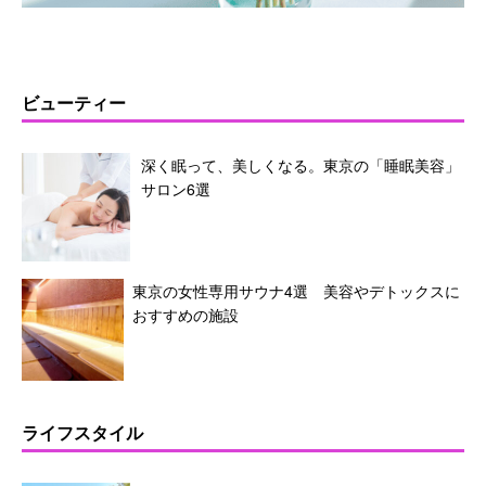
ビューティー
深く眠って、美しくなる。東京の「睡眠美容」
サロン6選
東京の女性専用サウナ4選 美容やデトックスに
おすすめの施設
ライフスタイル