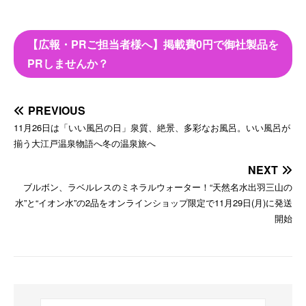
【広報・PRご担当者様へ】掲載費0円で御社製品を
PRしませんか？
PREVIOUS
11月26日は「いい風呂の日」泉質、絶景、多彩なお風呂。いい風呂が
揃う大江戸温泉物語へ冬の温泉旅へ
NEXT
ブルボン、ラベルレスのミネラルウォーター！“天然名水出羽三山の
水”と“イオン水”の2品をオンラインショップ限定で11月29日(月)に発送
開始