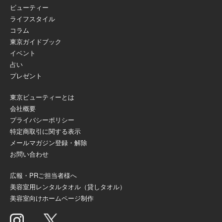
ビューティー
ライフスタイル
コラム
東京ガイドブック
イベント
占い
プレゼント
東京ビューティーとは
会社概要
プライバシーポリシー
特定商取引に関する表示
メールマガジン登録・解除
お問い合わせ
広報・PRご担当者様へ
美容室用レンタルタオル（貸しタオル）
美容室向けホームページ制作