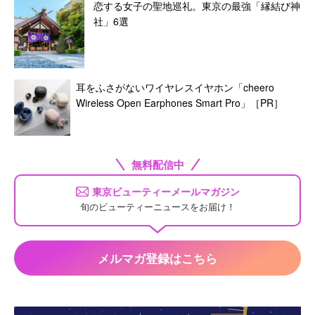
恋する女子の聖地巡礼。東京の最強「縁結び神
社」6選
耳をふさがないワイヤレスイヤホン「cheero
Wireless Open Earphones Smart Pro」［PR］
無料配信中
東京ビューティーメールマガジン
旬のビューティーニュースをお届け！
メルマガ登録はこちら