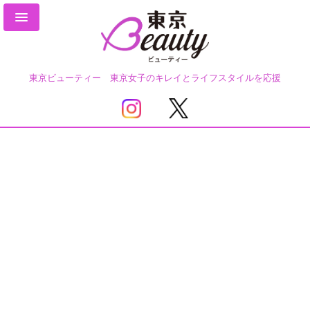
東京ビューティー 東京女子のキレイとライフスタイルを応援