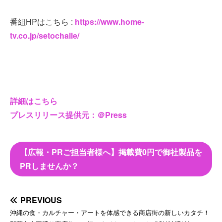
番組HPはこちら :
https://www.home-
tv.co.jp/setochalle/
詳細はこちら
プレスリリース提供元：＠Press
【広報・PRご担当者様へ】掲載費0円で御社製品を
PRしませんか？
PREVIOUS
沖縄の食・カルチャー・アートを体感できる商店街の新しいカタチ！