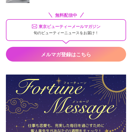
無料配信中
東京ビューティーメールマガジン
旬のビューティーニュースをお届け！
メルマガ登録はこちら