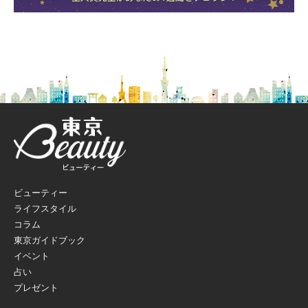
ビューティー
ライフスタイル
コラム
東京ガイドブック
イベント
占い
プレゼント