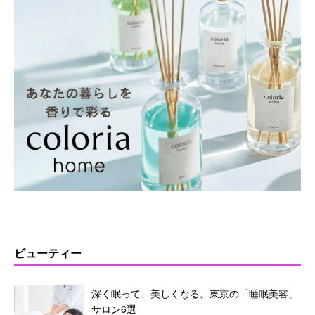
ビューティー
深く眠って、美しくなる。東京の「睡眠美容」
サロン6選