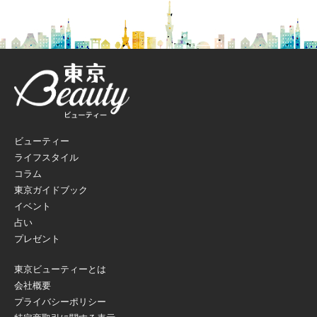
ビューティー
ライフスタイル
コラム
東京ガイドブック
イベント
占い
プレゼント
東京ビューティーとは
会社概要
プライバシーポリシー