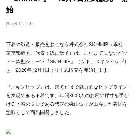
始
2020年11月19日
下着の製造・販売をおこなう株式会社SKINHIP（本社：
東京都港区、代表：磯山敏子）は、これまでにないパッ
ド一体型ショーツ『SKIN HIP』（以下、スキンヒップ）
を、2020年12月1日より正式販売を開始します。
『スキンヒップ』は、履くだけで魅力的なヒップライン
を実現できる下着です。年間3000人のお尻の採寸を手が
ける下着のプロである代表の磯山敏子が出会った美尻を
型取りして商品開発しました。