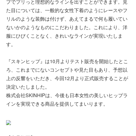
プでプリっと理想的なラインを出すことができます。見
た目については、一般的な女性下着のようにレースやフ
リルのような装飾は付けず、あえてまるで何も履いてい
ないかのようなものにこだわりました。これにより、洋
服にひびくことなく、きれいなラインが実現いたしま
す。
『スキンヒップ』は10月よりテスト販売を開始したとこ
ろ、これまでにないコンセプトや見た目もあり、予想以
上の反響をいただき、今回12月より正式販売することが
決定いたしました。
株式会社SKINHIPは、今後も日本女性の美しいヒップラ
インを実現できる商品を提供してまいります。