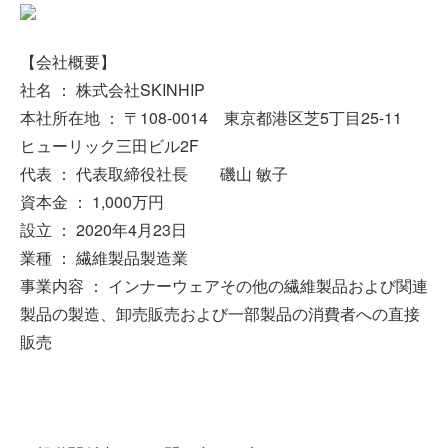
【会社概要】
社名 ： 株式会社SKINHIP
本社所在地 ： 〒108-0014 東京都港区芝5丁目25-11
ヒューリック三田ビル2F
代表 ： 代表取締役社長 磯山 敏子
資本金 ： 1,000万円
設立 ： 2020年4月23日
業種 ： 繊維製品製造業
事業内容 ： インナーウェアその他の繊維製品および関連
製品の製造、卸売販売および一部製品の消費者への直接
販売