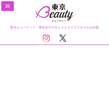
東京ビューティー 東京女子のキレイとライフスタイルを応援