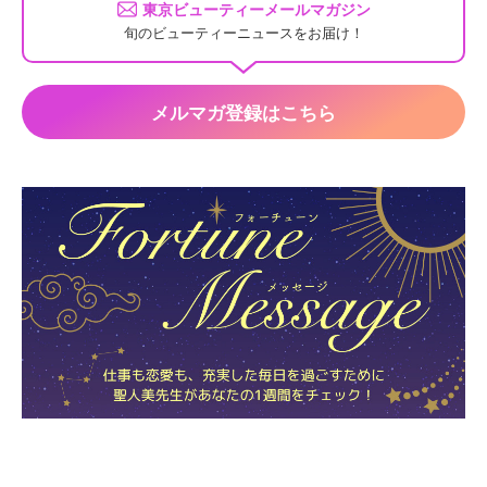
東京ビューティーメールマガジン
旬のビューティーニュースをお届け！
メルマガ登録はこちら