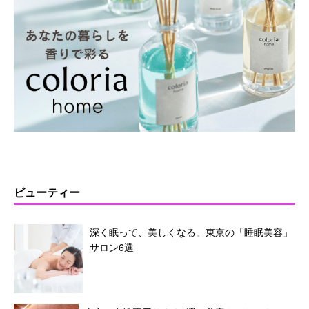
ビューティー
深く眠って、美しくなる。東京の「睡眠美容」
サロン6選