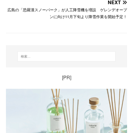
NEXT
広島の「恐羅漢スノーパーク」が人工降雪機を増設 ゲレンデオープ
ンに向け11月下旬より降雪作業を開始予定！
[PR]