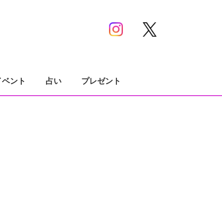
イベント
占い
プレゼント