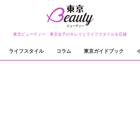
東京ビューティー 東京女子のキレイとライフスタイルを応援
ライフスタイル
コラム
東京ガイドブック