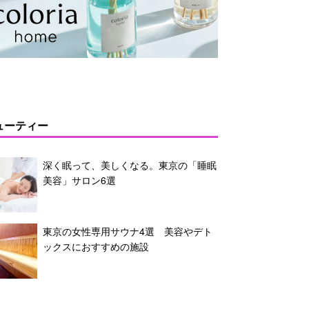
ューティー
深く眠って、美しくなる。東京の「睡眠
美容」サロン6選
東京の女性専用サウナ4選 美容やデト
ックスにおすすめの施設