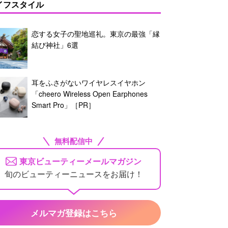
イフスタイル
恋する女子の聖地巡礼。東京の最強「縁
結び神社」6選
耳をふさがないワイヤレスイヤホン
「cheero Wireless Open Earphones
Smart Pro」［PR］
無料配信中
東京ビューティーメールマガジン
旬のビューティーニュースをお届け！
メルマガ登録はこちら