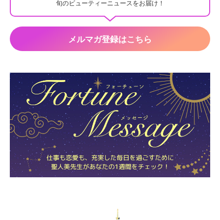
旬のビューティーニュースをお届け！
メルマガ登録はこちら