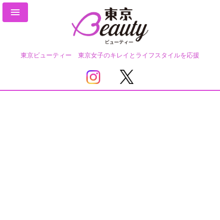
東京ビューティー 東京女子のキレイとライフスタイルを応援