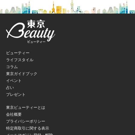
ビューティー
ライフスタイル
コラム
東京ガイドブック
イベント
占い
プレゼント
東京ビューティーとは
会社概要
プライバシーポリシー
特定商取引に関する表示
メールマガジン登録・解除