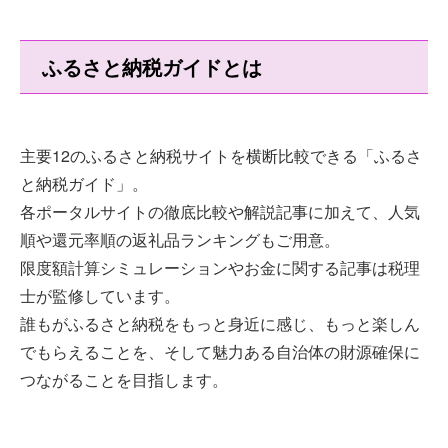
ふるさと納税ガイドとは
主要12のふるさと納税サイトを横断比較できる「ふるさ
と納税ガイド」。
各ポータルサイトの徹底比較や解説記事に加えて、人気
順や還元率順の返礼品ランキングもご用意。
限度額計算シミュレーションやお金に関する記事は税理
士が監修しています。
誰もがふるさと納税をもっと身近に感じ、もっと楽しん
でもらえることを、そして魅力ある自治体の財源確保に
つながることを目指します。