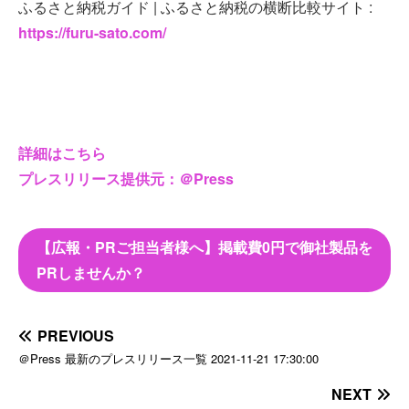
ふるさと納税ガイド | ふるさと納税の横断比較サイト :
https://furu-sato.com/
詳細はこちら
プレスリリース提供元：＠Press
【広報・PRご担当者様へ】掲載費0円で御社製品を
PRしませんか？
PREVIOUS
＠Press 最新のプレスリリース一覧 2021-11-21 17:30:00
NEXT