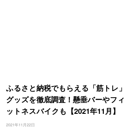
ふるさと納税でもらえる「筋トレ」
グッズを徹底調査！懸垂バーやフィ
ットネスバイクも【2021年11月】
2021年11月22日