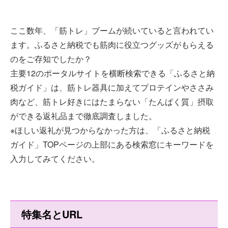
ここ数年、「筋トレ」ブームが続いていると言われてい
ます。ふるさと納税でも筋肉に役立つグッズがもらえる
のをご存知でしたか？
主要12のポータルサイトを横断検索できる「ふるさと納
税ガイド」は、筋トレ器具に加えてプロテインやささみ
肉など、筋トレ好きにはたまらない「たんぱく質」摂取
ができる返礼品まで徹底調査しました。
※ほしい返礼が見つからなかった方は、「ふるさと納税
ガイド」TOPページの上部にある検索窓にキーワードを
入力してみてください。
特集名とURL