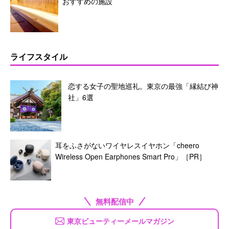
おすすめの施設
ライフスタイル
恋する女子の聖地巡礼。東京の最強「縁結び神
社」6選
耳をふさがないワイヤレスイヤホン「cheero
Wireless Open Earphones Smart Pro」［PR］
無料配信中
東京ビューティーメールマガジン