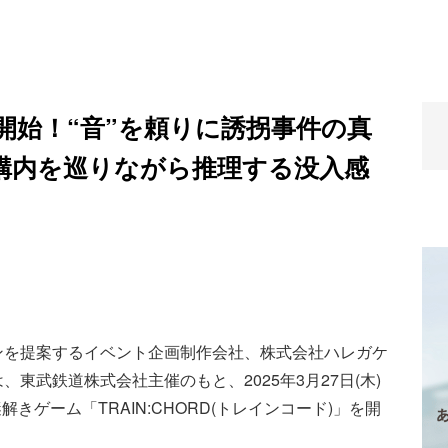
開始！“音”を頼りに誘拐事件の真
構内を巡りながら推理する没入感
ンを提案するイベント企画制作会社、株式会社ハレガケ
東武鉄道株式会社主催のもと、2025年3月27日(木)
解きゲーム「TRAIN:CHORD(トレインコード)」を開