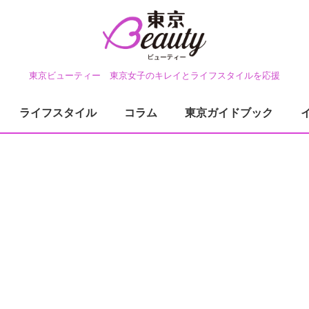
東京ビューティー 東京女子のキレイとライフスタイルを応援
ライフスタイル
コラム
東京ガイドブック