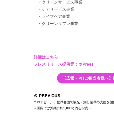
・クリーンサービス事業
・ケアサービス事業
・ライフケア事業
・クリーンリフレ事業
詳細はこちら
プレスリリース提供元：＠Press
【広報・PRご担当者様へ】
PREVIOUS
コロナビール、世界各国で観光・旅行業界の支援を
～国内では沖縄に約2,000万円を投資～