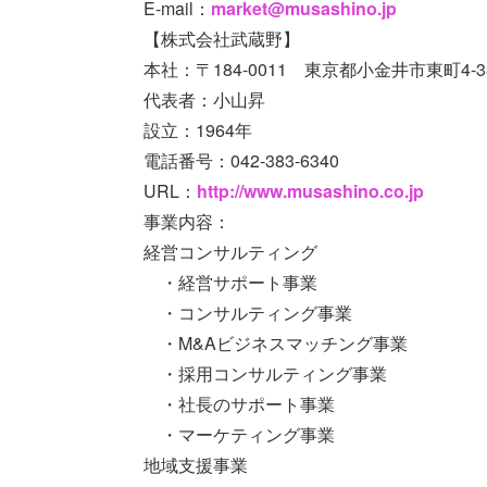
E-mail：
market@musashino.jp
【株式会社武蔵野】
本社：〒184-0011 東京都小金井市東町4-33
代表者：小山昇
設立：1964年
電話番号：042-383-6340
URL：
http://www.musashino.co.jp
事業内容：
経営コンサルティング
・経営サポート事業
・コンサルティング事業
・M&Aビジネスマッチング事業
・採用コンサルティング事業
・社長のサポート事業
・マーケティング事業
地域支援事業