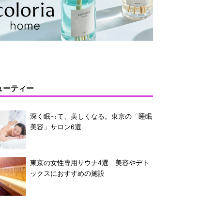
ューティー
深く眠って、美しくなる。東京の「睡眠
美容」サロン6選
東京の女性専用サウナ4選 美容やデト
ックスにおすすめの施設