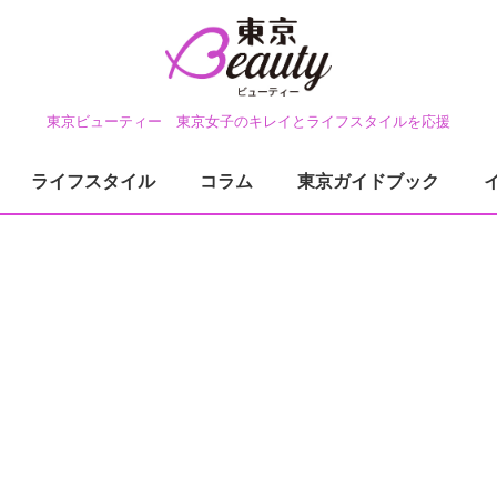
東京ビューティー 東京女子のキレイとライフスタイルを応援
ライフスタイル
コラム
東京ガイドブック