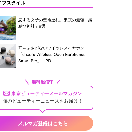
イフスタイル
恋する女子の聖地巡礼。東京の最強「縁
結び神社」6選
耳をふさがないワイヤレスイヤホン
「cheero Wireless Open Earphones
Smart Pro」［PR］
無料配信中
東京ビューティーメールマガジン
旬のビューティーニュースをお届け！
メルマガ登録はこちら