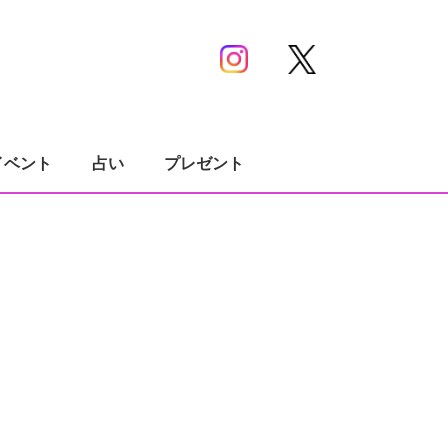
イベント
占い
プレゼント