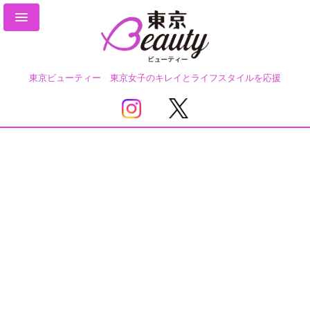
東京ビューティー 東京女子のキレイとライフスタイルを応援