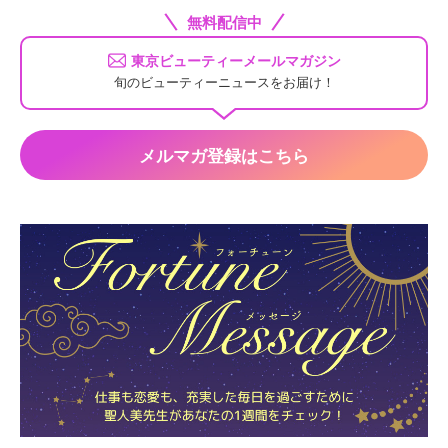
無料配信中
東京ビューティーメールマガジン
旬のビューティーニュースをお届け！
メルマガ登録はこちら