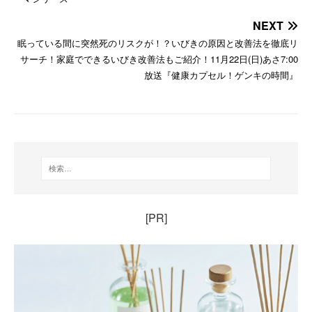
NEXT
眠っている間に突然死のリスクが！？いびきの原因と改善法を徹底リ
サーチ！家庭でできるいびき改善法もご紹介！11月22日(日)あさ7:00
放送『健康カプセル！ゲンキの時間』
[PR]