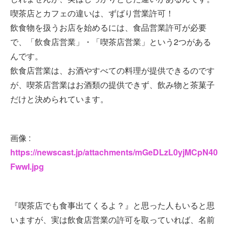
喫茶店とカフェの違いは、ずばり営業許可！
飲食物を扱うお店を始めるには、食品営業許可が必要
で、「飲食店営業」・「喫茶店営業」という2つがある
んです。
飲食店営業は、お酒やすべての料理が提供できるのです
が、喫茶店営業はお酒類の提供できず、飲み物と茶菓子
だけと決められています。
画像 :
https://newscast.jp/attachments/mGeDLzL0yjMCpN40
FwwI.jpg
『喫茶店でも食事出てくるよ？』と思った人もいると思
いますが、実は飲食店営業の許可を取っていれば、名前