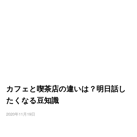
カフェと喫茶店の違いは？明日話し
たくなる豆知識
2020年11月19日