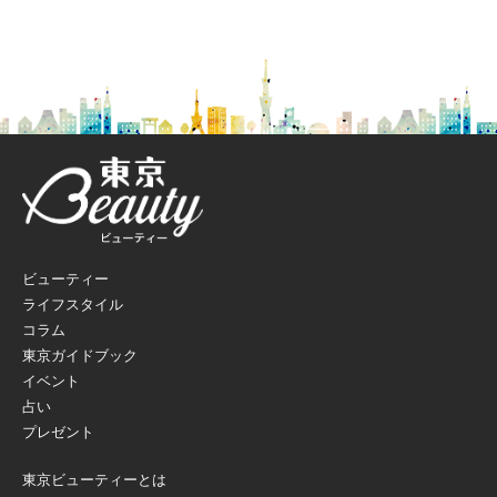
ビューティー
ライフスタイル
コラム
東京ガイドブック
イベント
占い
プレゼント
東京ビューティーとは