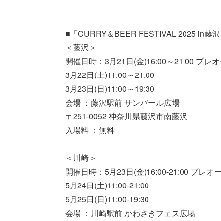
■「CURRY＆BEER FESTIVAL 2025 i
＜藤沢＞
開催日時：3月21日(金)16:00～21:00 プレ
3月22日(土)11:00～21:00
3月23日(日)11:00～19:30
会場 ：藤沢駅前 サンパール広場
〒251-0052 神奈川県藤沢市南藤沢
入場料 ：無料
＜川崎＞
開催日時：5月23日(金)16:00-21:00 プレ
5月24日(土)11:00-21:00
5月25日(日)11:00-19:30
会場 ：川崎駅前 かわさきフェス広場