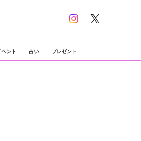
イベント
占い
プレゼント