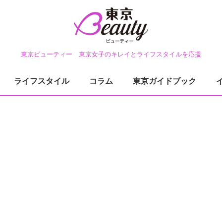
東京ビューティー 東京女子のキレイとライフスタイルを応援
ライフスタイル
コラム
東京ガイドブック