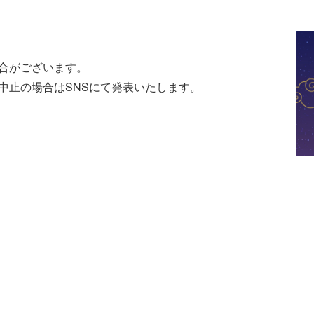
合がございます。
中止の場合はSNSにて発表いたします。