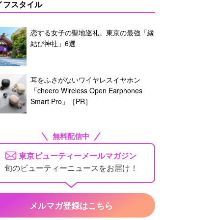
イフスタイル
恋する女子の聖地巡礼。東京の最強「縁
結び神社」6選
耳をふさがないワイヤレスイヤホン
「cheero Wireless Open Earphones
Smart Pro」［PR］
無料配信中
東京ビューティーメールマガジン
旬のビューティーニュースをお届け！
メルマガ登録はこちら