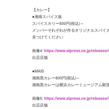
【カレー】
●湘南スパイス族
スパイスカリー500円(税込)～
メンバーそれぞれが作るオリジナルスパイ
見つけてください
画像4:
https://www.atpress.ne.jp/release
出店店舗
●MAIS
湘南黒カレー800円(税込)～
湘南黒カレーは横浜カレーミュージアム殿堂
画像5:
https://www.atpress.ne.jp/release
出店店舗