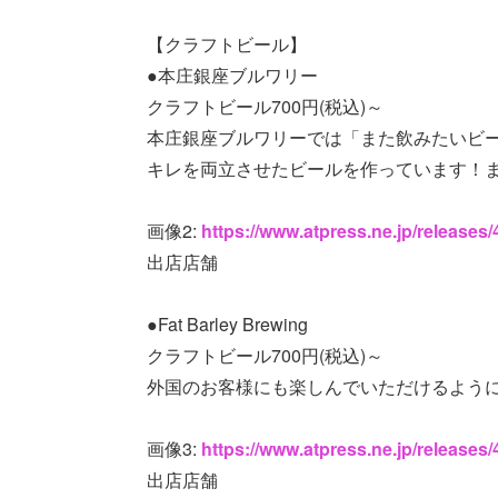
【クラフトビール】
●本庄銀座ブルワリー
クラフトビール700円(税込)～
本庄銀座ブルワリーでは「また飲みたいビ
キレを両立させたビールを作っています！ま
画像2:
https://www.atpress.ne.jp/release
出店店舗
●Fat Barley Brewing
クラフトビール700円(税込)～
外国のお客様にも楽しんでいただけるよう
画像3:
https://www.atpress.ne.jp/release
出店店舗