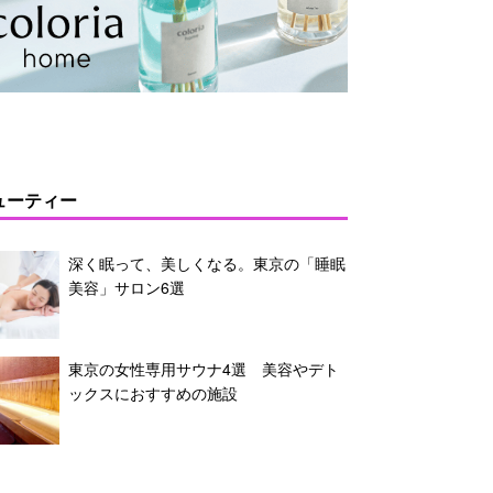
ューティー
深く眠って、美しくなる。東京の「睡眠
美容」サロン6選
東京の女性専用サウナ4選 美容やデト
ックスにおすすめの施設