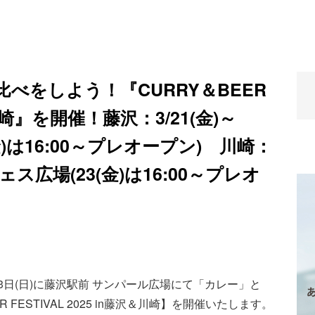
べをしよう！『CURRY＆BEER
沢＆川崎』を開催！藤沢：3/21(金)～
金)は16:00～プレオープン) 川崎：
フェス広場(23(金)は16:00～プレオ
金)～23日(日)に藤沢駅前 サンパール広場にて「カレー」と
FESTIVAL 2025 in藤沢＆川崎】を開催いたします。