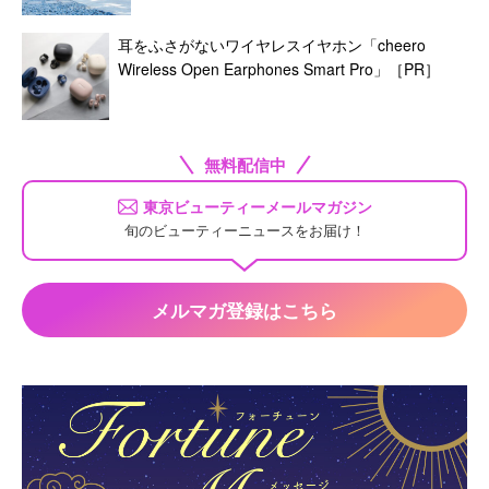
耳をふさがないワイヤレスイヤホン「cheero
Wireless Open Earphones Smart Pro」［PR］
無料配信中
東京ビューティーメールマガジン
旬のビューティーニュースをお届け！
メルマガ登録はこちら