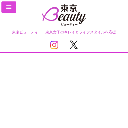
東京ビューティー 東京女子のキレイとライフスタイルを応援