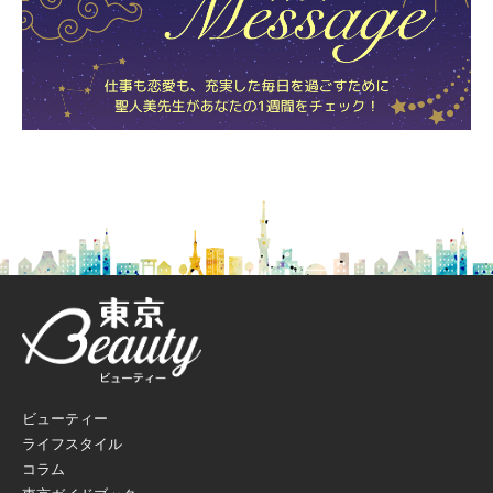
ビューティー
ライフスタイル
コラム