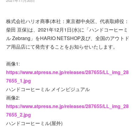
2021年11月30日
株式会社ハリオ商事(本社：東京都中央区、代表取締役：
柴田 亘保)は、2021年12月1日(水)に「ハンドコーヒーミ
ル Zebrang」をHARIO NETSHOP及び、全国のアウトド
ア用品店にて発売することをお知らせいたします。
画像1:
https://www.atpress.ne.jp/releases/287655/LL_img_28
7655_1.jpg
ハンドコーヒーミル メインビジュアル
画像2:
https://www.atpress.ne.jp/releases/287655/LL_img_28
7655_2.jpg
ハンドコーヒーミル(屋外)