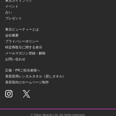
東京ガイドブック
イベント
占い
プレゼント
東京ビューティーとは
会社概要
プライバシーポリシー
特定商取引に関する表示
メールマガジン登録・解除
お問い合わせ
広報・PRご担当者様へ
美容室用レンタルタオル（貸しタオル）
美容室向けホームページ制作
© Tokyo Beauty Ltd. All rights reserved.