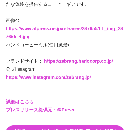
たな体験を提供するコーヒーギアです。
画像4:
https://www.atpress.ne.jp/releases/287655/LL_img_28
7655_4.jpg
ハンドコーヒーミル(使用風景)
ブランドサイト：
https://zebrang.hariocorp.co.jp/
公式Instagram ：
https://www.instagram.com/zebrang.jp/
詳細はこちら
プレスリリース提供元：＠Press