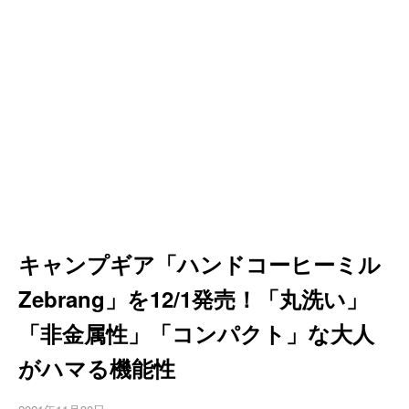
キャンプギア「ハンドコーヒーミル
Zebrang」を12/1発売！「丸洗い」
「非金属性」「コンパクト」な大人
がハマる機能性