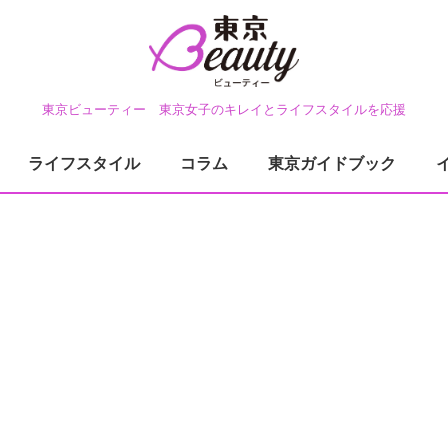
東京ビューティー 東京女子のキレイとライフスタイルを応援
ライフスタイル
コラム
東京ガイドブック