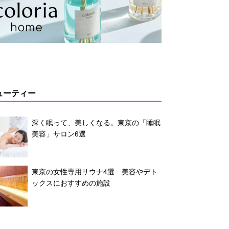
ューティー
深く眠って、美しくなる。東京の「睡眠
美容」サロン6選
東京の女性専用サウナ4選 美容やデト
ックスにおすすめの施設