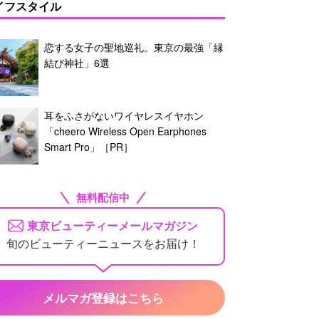
イフスタイル
恋する女子の聖地巡礼。東京の最強「縁
結び神社」6選
耳をふさがないワイヤレスイヤホン
「cheero Wireless Open Earphones
Smart Pro」［PR］
無料配信中
東京ビューティーメールマガジン
旬のビューティーニュースをお届け！
メルマガ登録はこちら