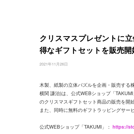
クリスマスプレゼントに立
得なギフトセットを販売開
2021年11月26日
木製、紙製の立体パズルを企画・販売する株
横関 謙治)は、公式WEBショップ「TAKUMI
のクリスマスギフトセット商品の販売を開
また、同時に無料のギフトラッピングサー
公式WEBショップ「TAKUMI」：
https://st