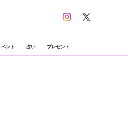
イベント
占い
プレゼント