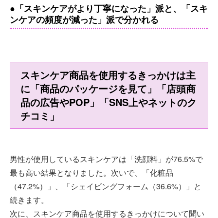
●「スキンケアがより丁寧になった」派と、「スキ
ンケアの頻度が減った」派で分かれる
スキンケア商品を使用するきっかけは主
に「商品のパッケージを見て」「店頭商
品の広告やPOP」「SNS上やネットのク
チコミ」
男性が使用しているスキンケアは「洗顔料」が76.5%で
最も高い結果となりました。次いで、「化粧品
（47.2%）」、「シェイビングフォーム（36.6%）」と
続きます。
次に、スキンケア商品を使用するきっかけについて聞い