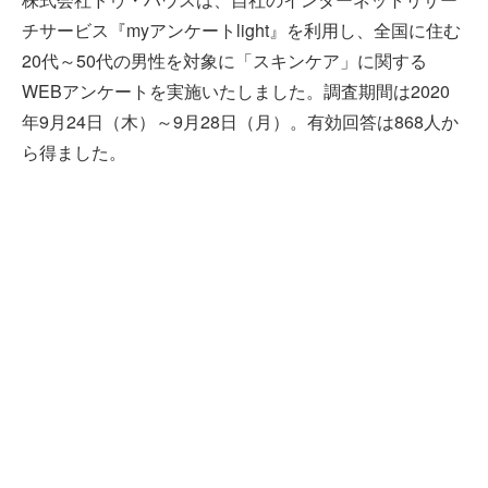
チサービス『myアンケートlight』を利用し、全国に住む
20代～50代の男性を対象に「スキンケア」に関する
WEBアンケートを実施いたしました。調査期間は2020
年9月24日（木）～9月28日（月）。有効回答は868人か
ら得ました。