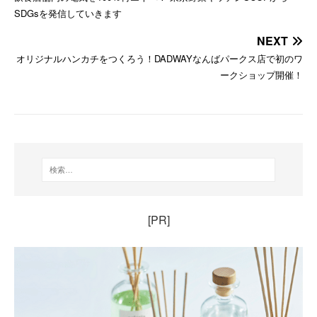
SDGsを発信していきます
NEXT
オリジナルハンカチをつくろう！DADWAYなんばパークス店で初のワ
ークショップ開催！
[PR]