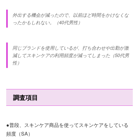
外出する機会が減ったので、以前ほど時間をかけなくな
ったかもしれない。（40代男性）
同じブランドを使用しているが、打ち合わせや出勤が激
減してスキンケアの利用頻度が減ってしまった（50代男
性）
調査項目
●普段、スキンケア商品を使ってスキンケアをしている
頻度（SA）