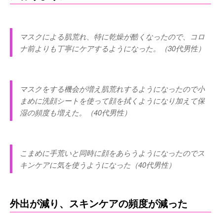
マスクによる肌荒れ、特に乾燥が酷くなったので、コロ
ナ前よりも丁寧にケアするようになった。（30代男性）
マスクをする機会が増え肌荒れするようになったので小
まめに洗顔シートを使って顔を拭くようになり加えて保
湿の頻度も増えた。（40代男性）
こまめに手荒いと同時に顔をあらうようになったのでス
キンケアに気を使うようになった（40代男性）
外出が減り、スキンケアの頻度が減った