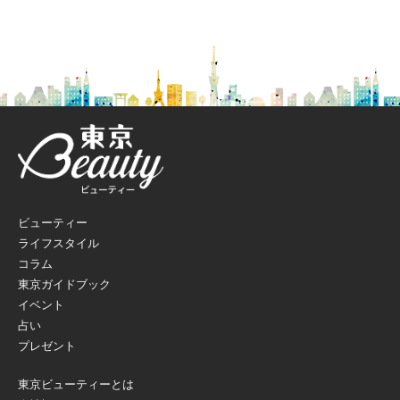
ビューティー
ライフスタイル
コラム
東京ガイドブック
イベント
占い
プレゼント
東京ビューティーとは