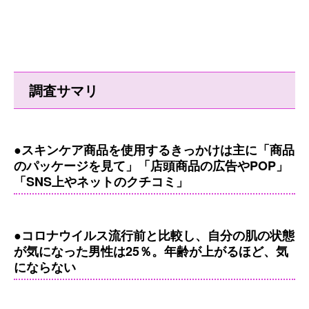
調査サマリ
●スキンケア商品を使用するきっかけは主に「商品
のパッケージを見て」「店頭商品の広告やPOP」
「SNS上やネットのクチコミ」
●コロナウイルス流行前と比較し、自分の肌の状態
が気になった男性は25％。年齢が上がるほど、気
にならない