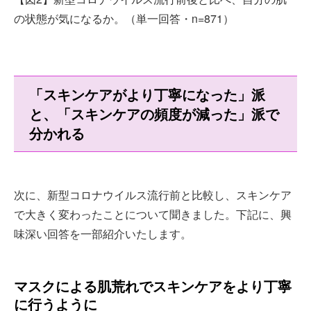
の状態が気になるか。（単一回答・n=871）
「スキンケアがより丁寧になった」派
と、「スキンケアの頻度が減った」派で
分かれる
次に、新型コロナウイルス流行前と比較し、スキンケア
で大きく変わったことについて聞きました。下記に、興
味深い回答を一部紹介いたします。
マスクによる肌荒れでスキンケアをより丁寧
に行うように