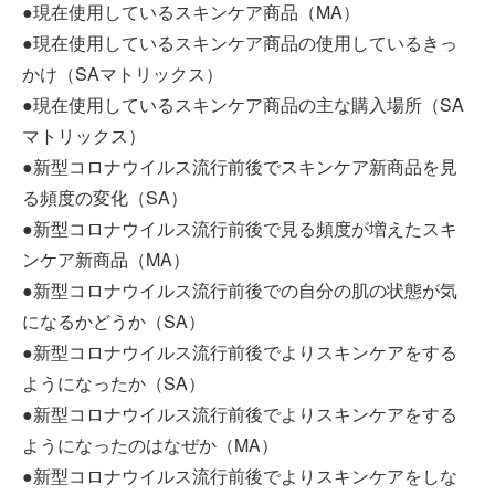
●現在使用しているスキンケア商品（MA）
●現在使用しているスキンケア商品の使用しているきっ
かけ（SAマトリックス）
●現在使用しているスキンケア商品の主な購入場所（SA
マトリックス）
●新型コロナウイルス流行前後でスキンケア新商品を見
る頻度の変化（SA）
●新型コロナウイルス流行前後で見る頻度が増えたスキ
ンケア新商品（MA）
●新型コロナウイルス流行前後での自分の肌の状態が気
になるかどうか（SA）
●新型コロナウイルス流行前後でよりスキンケアをする
ようになったか（SA）
●新型コロナウイルス流行前後でよりスキンケアをする
ようになったのはなぜか（MA）
●新型コロナウイルス流行前後でよりスキンケアをしな