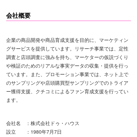
会社概要
企業の商品開発や商品育成支援を目的に、マーケティン
グサービスを提供しています。リサーチ事業では、定性
調査と店頭調査に強みを持ち、マーケターの仮説づくり
や検証のためのリアルな事実データの収集・提供を行っ
ています。また、プロモーション事業では、ネット上で
のサンプリングや店頭購買型サンプリングでのトライア
ー獲得支援、クチコミによるファン育成支援を行ってい
ます。
会社名 ：株式会社ドゥ・ハウス
設立 ：1980年7月7日