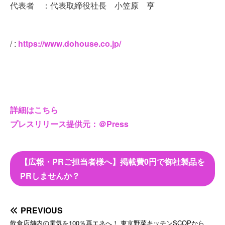
代表者 ：代表取締役社長 小笠原 亨
/ :
https://www.dohouse.co.jp/
詳細はこちら
プレスリリース提供元：＠Press
【広報・PRご担当者様へ】掲載費0円で御社製品を
PRしませんか？
PREVIOUS
飲食店舗内の電気を100％再エネへ！ 東京野菜キッチンSCOPから