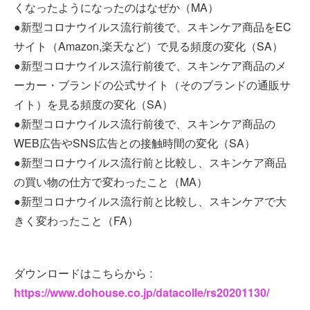
くなったようになったのはなぜか（MA）
●新型コロナウイルス流行前後で、スキンケア商品をEC
サイト（Amazon,楽天など）で見る頻度の変化（SA）
●新型コロナウイルス流行前後で、スキンケア商品のメ
ーカー・ブランドの公式サイト（そのブランドの通販サ
イト）を見る頻度の変化（SA）
●新型コロナウイルス流行前後で、スキンケア商品の
WEB広告やSNS広告との接触時間の変化（SA）
●新型コロナウイルス流行前と比較し、スキンケア商品
の買い物の仕方で変わったこと（MA）
●新型コロナウイルス流行前と比較し、スキンケアで大
きく変わったこと（FA）
ダウンロードはこちらから :
https://www.dohouse.co.jp/datacolle/rs20201130/