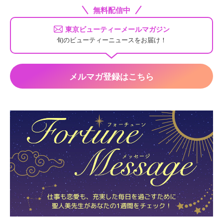
無料配信中
東京ビューティーメールマガジン
旬のビューティーニュースをお届け！
メルマガ登録はこちら