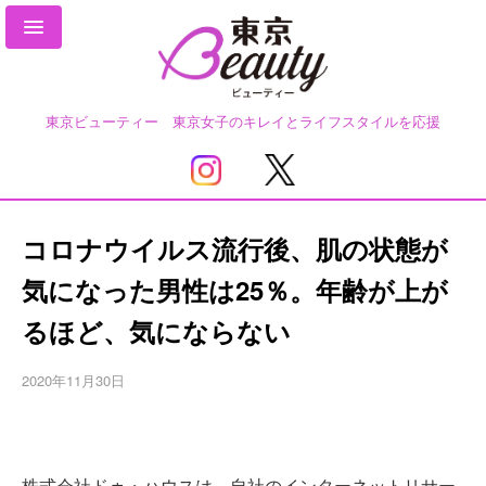
東京ビューティー 東京女子のキレイとライフスタイルを応援
コロナウイルス流行後、肌の状態が
気になった男性は25％。年齢が上が
るほど、気にならない
2020年11月30日
株式会社ドゥ・ハウスは、自社のインターネットリサー