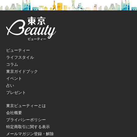
ビューティー
ライフスタイル
コラム
東京ガイドブック
イベント
占い
プレゼント
東京ビューティーとは
会社概要
プライバシーポリシー
特定商取引に関する表示
メールマガジン登録・解除