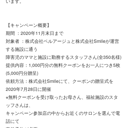
います。
【キャンペーン概要】
期間 ：2020年11月末日まで
対象者 ：株式会社ベルアージュと株式会社Smileが運営
する施設に通う
障害児のママと施設に勤務するスタッフさん(全350名様)
提供内容：1,000円分の無料クーポンをお一人につき5枚
(5,000円分贈呈)
依頼方法：株式会社Smileにて、クーポンの贈呈式を
2020年7月28日に開催
※無料クーポンを受け取ったお母さん、福祉施設のスタ
ッフさんは、
キャンペーン参加店の中からお近くのサロンを選んで電
話にて