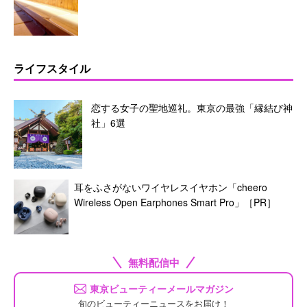
ライフスタイル
恋する女子の聖地巡礼。東京の最強「縁結び神
社」6選
耳をふさがないワイヤレスイヤホン「cheero
Wireless Open Earphones Smart Pro」［PR］
無料配信中
東京ビューティーメールマガジン
旬のビューティーニュースをお届け！