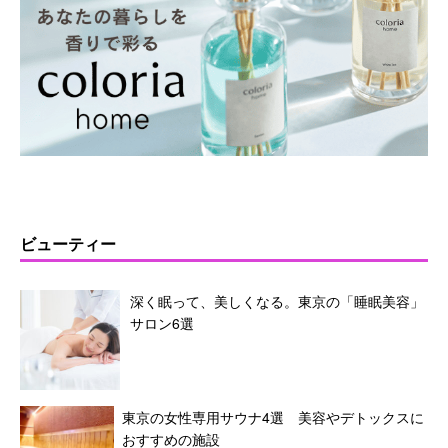
ビューティー
深く眠って、美しくなる。東京の「睡眠美容」
サロン6選
東京の女性専用サウナ4選 美容やデトックスに
おすすめの施設