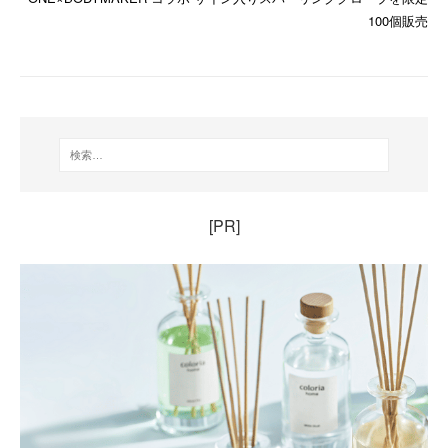
100個販売
[PR]