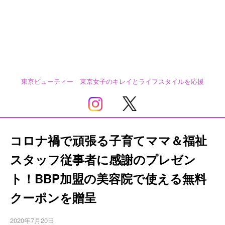
東京ビューティー 東京女子のキレイとライフスタイルを応援
コロナ禍で頑張る子育てママ＆福祉
スタッフ従事者に感謝のプレゼン
ト！BBP加盟の美容院で使える無料
クーポンを贈呈
2020年7月20日