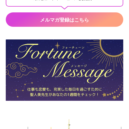
メルマガ登録はこちら