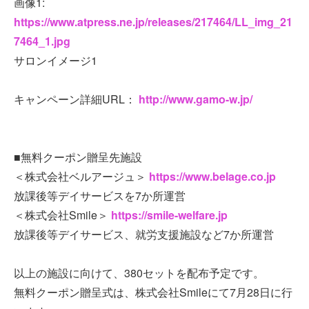
画像1:
https://www.atpress.ne.jp/releases/217464/LL_img_21
7464_1.jpg
サロンイメージ1
キャンペーン詳細URL：
http://www.gamo-w.jp/
■無料クーポン贈呈先施設
＜株式会社ベルアージュ＞
https://www.belage.co.jp
放課後等デイサービスを7か所運営
＜株式会社Smile＞
https://smile-welfare.jp
放課後等デイサービス、就労支援施設など7か所運営
以上の施設に向けて、380セットを配布予定です。
無料クーポン贈呈式は、株式会社Smileにて7月28日に行