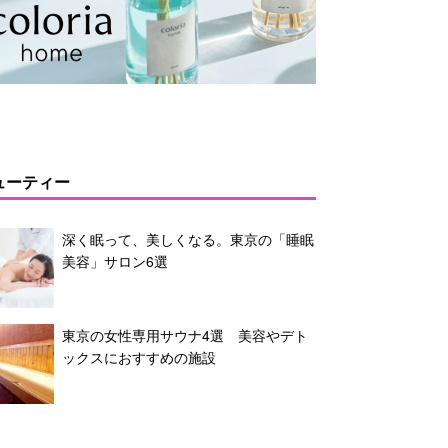
ューティー
深く眠って、美しくなる。東京の「睡眠
美容」サロン6選
東京の女性専用サウナ4選 美容やデト
ックスにおすすめの施設