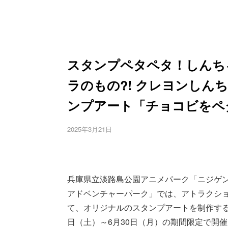
スタンプペタペタ！しんち
ラのもの?! クレヨンしん
ンプアート「チョコビをペ
2025年3月21日
兵庫県立淡路島公園アニメパーク「ニジゲ
アドベンチャーパーク」では、アトラクシ
て、オリジナルのスタンプアートを制作する
日（土）～6月30日（月）の期間限定で開