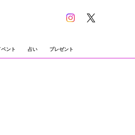
イベント
占い
プレゼント