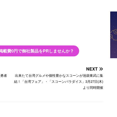
掲載費0円で御社製品をPRしませんか？
NEXT
は勇者
出来たて台湾グルメや個性豊かなスコーンが池袋東武に集
結！「台湾フェア」・「スコーンパラダイス」3月27日(木)
より同時開催