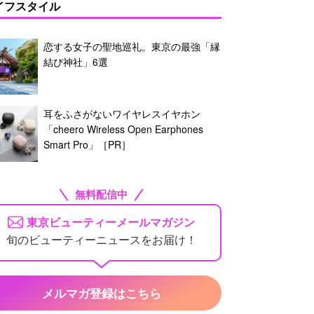
イフスタイル
恋する女子の聖地巡礼。東京の最強「縁
結び神社」6選
耳をふさがないワイヤレスイヤホン
「cheero Wireless Open Earphones
Smart Pro」［PR］
無料配信中
東京ビューティーメールマガジン
旬のビューティーニュースをお届け！
メルマガ登録はこちら