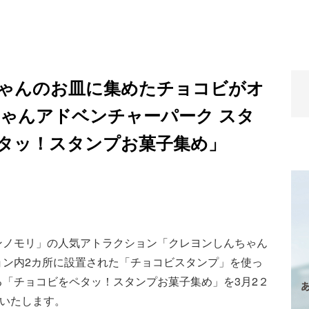
ゃんのお皿に集めたチョコビがオ
ちゃんアドベンチャーパーク スタ
タッ！スタンプお菓子集め」
ンノモリ」の人気アトラクション「クレヨンしんちゃん
ョン内2カ所に設置された「チョコビスタンプ」を使っ
「チョコビをペタッ！スタンプお菓子集め」を3月2２
催いたします。