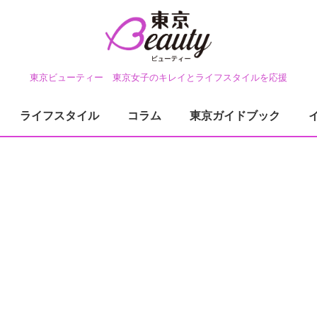
東京ビューティー 東京女子のキレイとライフスタイルを応援
ライフスタイル
コラム
東京ガイドブック