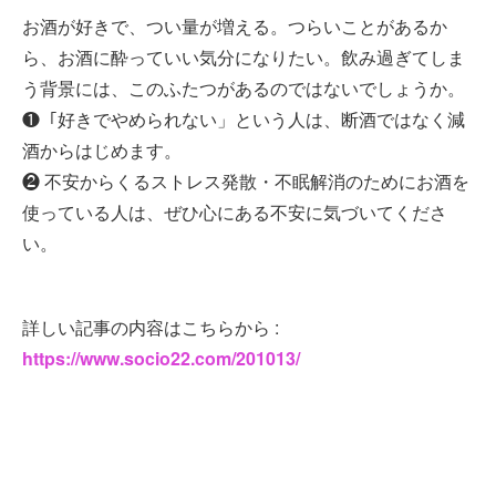
お酒が好きで、つい量が増える。つらいことがあるか
ら、お酒に酔っていい気分になりたい。飲み過ぎてしま
う背景には、このふたつがあるのではないでしょうか。
❶「好きでやめられない」という人は、断酒ではなく減
酒からはじめます。
❷ 不安からくるストレス発散・不眠解消のためにお酒を
使っている人は、ぜひ心にある不安に気づいてくださ
い。
詳しい記事の内容はこちらから :
https://www.socio22.com/201013/