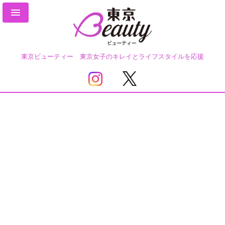
東京ビューティー 東京女子のキレイとライフスタイルを応援