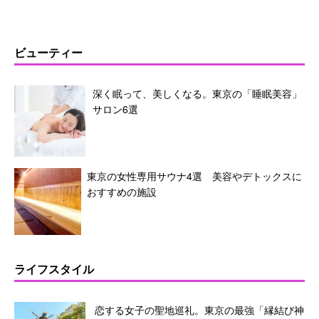
ビューティー
深く眠って、美しくなる。東京の「睡眠美容」
サロン6選
東京の女性専用サウナ4選 美容やデトックスに
おすすめの施設
ライフスタイル
恋する女子の聖地巡礼。東京の最強「縁結び神