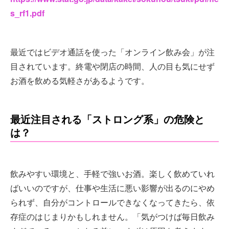
s_rf1.pdf
最近ではビデオ通話を使った「オンライン飲み会」が注
目されています。終電や閉店の時間、人の目も気にせず
お酒を飲める気軽さがあるようです。
最近注目される「ストロング系」の危険と
は？
飲みやすい環境と、手軽で強いお酒。楽しく飲めていれ
ばいいのですが、仕事や生活に悪い影響が出るのにやめ
られず、自分がコントロールできなくなってきたら、依
存症のはじまりかもしれません。「気がつけば毎日飲み