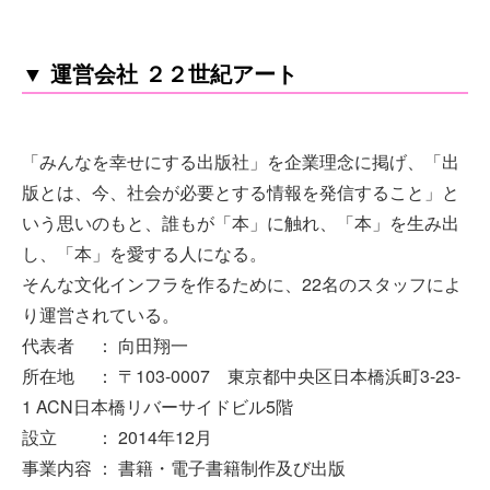
▼ 運営会社 ２２世紀アート
「みんなを幸せにする出版社」を企業理念に掲げ、「出
版とは、今、社会が必要とする情報を発信すること」と
いう思いのもと、誰もが「本」に触れ、「本」を生み出
し、「本」を愛する人になる。
そんな文化インフラを作るために、22名のスタッフによ
り運営されている。
代表者 ： 向田翔一
所在地 ： 〒103-0007 東京都中央区日本橋浜町3-23-
1 ACN日本橋リバーサイドビル5階
設立 ： 2014年12月
事業内容 ： 書籍・電子書籍制作及び出版