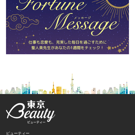
ビューティー