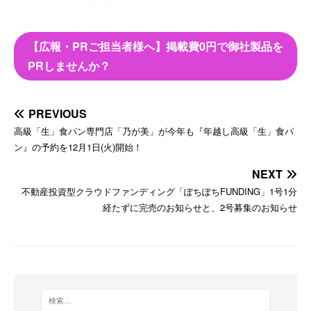
【広報・PRご担当者様へ】掲載費0円で御社製品を
PRしませんか？
PREVIOUS
高級「生」食パン専門店「乃が美」が今年も『年越し高級「生」食パ
ン』の予約を12月1日(火)開始！
NEXT
不動産投資型クラウドファンディング「ぽちぽちFUNDING」1号1分
経たずに完売のお知らせと、2号募集のお知らせ