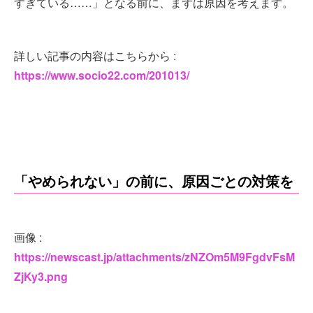
すぎている……」となる前に、まずは原因を考えます。
詳しい記事の内容はこちらから :
https://www.socio22.com/201013/
「やめられない」の前に、原因ごとの対策を
画像 :
https://newscast.jp/attachments/zNZOm5M9FgdvFsM
ZjKy3.png