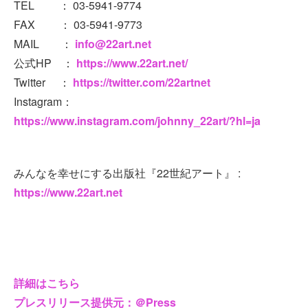
TEL ： 03-5941-9774
FAX ： 03-5941-9773
MAIL ：
info@22art.net
公式HP ：
https://www.22art.net/
Twitter ：
https://twitter.com/22artnet
Instagram：
https://www.instagram.com/johnny_22art/?hl=ja
みんなを幸せにする出版社『22世紀アート』 :
https://www.22art.net
詳細はこちら
プレスリリース提供元：＠Press