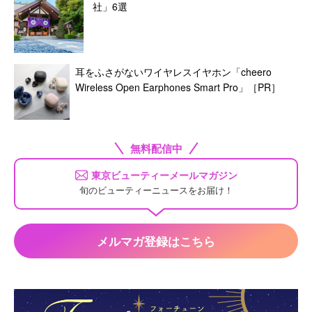
社」6選
耳をふさがないワイヤレスイヤホン「cheero
Wireless Open Earphones Smart Pro」［PR］
無料配信中
東京ビューティーメールマガジン
旬のビューティーニュースをお届け！
メルマガ登録はこちら