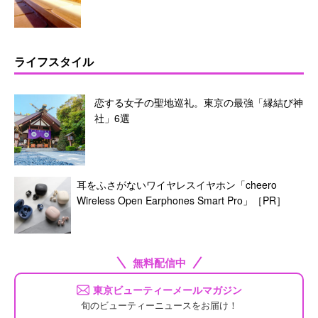
ライフスタイル
恋する女子の聖地巡礼。東京の最強「縁結び神
社」6選
耳をふさがないワイヤレスイヤホン「cheero
Wireless Open Earphones Smart Pro」［PR］
無料配信中
東京ビューティーメールマガジン
旬のビューティーニュースをお届け！