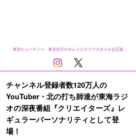
東京ビューティー 東京女子のキレイとライフスタイルを応援
チャンネル登録者数120万人の
YouTuber・北の打ち師達が東海ラジ
オの深夜番組『クリエイターズ』レ
ギュラーパーソナリティとして登
場！