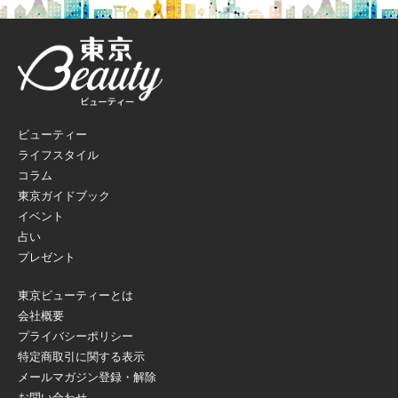
ビューティー
ライフスタイル
コラム
東京ガイドブック
イベント
占い
プレゼント
東京ビューティーとは
会社概要
プライバシーポリシー
特定商取引に関する表示
メールマガジン登録・解除
お問い合わせ