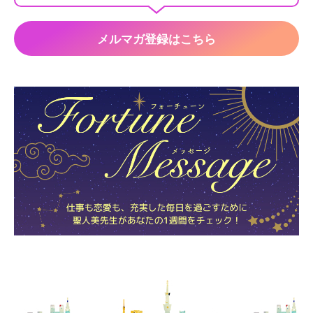
メルマガ登録はこちら