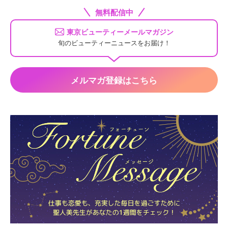
無料配信中
東京ビューティーメールマガジン
旬のビューティーニュースをお届け！
メルマガ登録はこちら