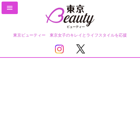
東京ビューティー 東京女子のキレイとライフスタイルを応援