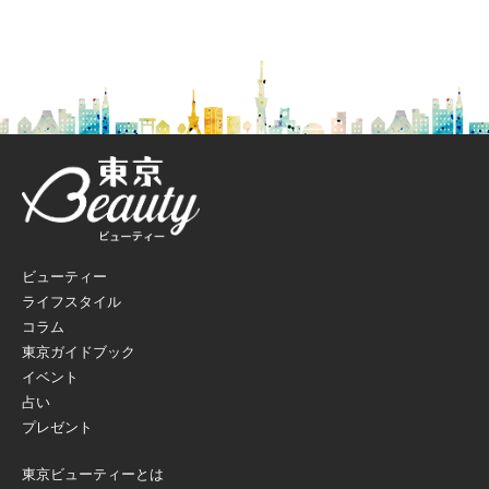
ビューティー
ライフスタイル
コラム
東京ガイドブック
イベント
占い
プレゼント
東京ビューティーとは