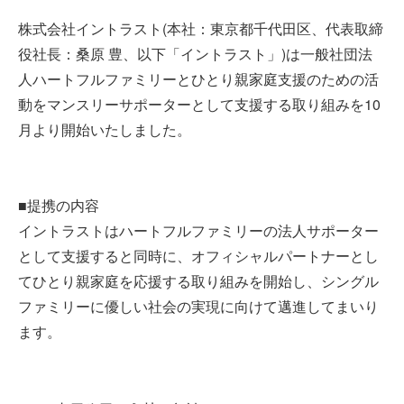
株式会社イントラスト(本社：東京都千代田区、代表取締
役社長：桑原 豊、以下「イントラスト」)は一般社団法
人ハートフルファミリーとひとり親家庭支援のための活
動をマンスリーサポーターとして支援する取り組みを10
月より開始いたしました。
■提携の内容
イントラストはハートフルファミリーの法人サポーター
として支援すると同時に、オフィシャルパートナーとし
てひとり親家庭を応援する取り組みを開始し、シングル
ファミリーに優しい社会の実現に向けて邁進してまいり
ます。