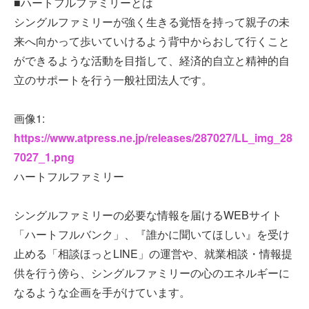
■ハートフルファミリーとは
シングルファミリーが強く生きる覚悟を持って親子の未
来へ向かって歩いていけるよう背中からおして行くこと
ができるような活動を目指して、経済的自立と精神的自
立のサポートを行う一般社団法人です。
画像1:
https://www.atpress.ne.jp/releases/287027/LL_img_28
7027_1.png
ハートフルファミリー
シングルファミリーの必要な情報を届けるWEBサイト
「ハートフルバンク」、『誰かに聞いてほしい』を受け
止める「相談ほっとLINE」の運営や、就業相談・情報提
供を行う傍ら、シングルファミリーの心のエネルギーに
なるような企画を手がけています。