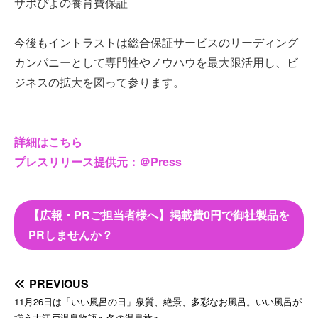
サポぴよの養育費保証
今後もイントラストは総合保証サービスのリーディング
カンパニーとして専門性やノウハウを最大限活用し、ビ
ジネスの拡大を図って参ります。
詳細はこちら
プレスリリース提供元：＠Press
【広報・PRご担当者様へ】掲載費0円で御社製品を
PRしませんか？
PREVIOUS
11月26日は「いい風呂の日」泉質、絶景、多彩なお風呂。いい風呂が
揃う大江戸温泉物語へ冬の温泉旅へ