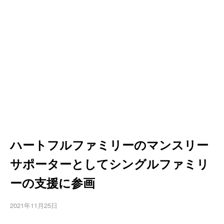
ハートフルファミリーのマンスリー
サポーターとしてシングルファミリ
ーの支援に参画
2021年11月25日