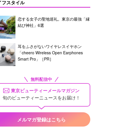
イフスタイル
恋する女子の聖地巡礼。東京の最強「縁
結び神社」6選
耳をふさがないワイヤレスイヤホン
「cheero Wireless Open Earphones
Smart Pro」［PR］
無料配信中
東京ビューティーメールマガジン
旬のビューティーニュースをお届け！
メルマガ登録はこちら