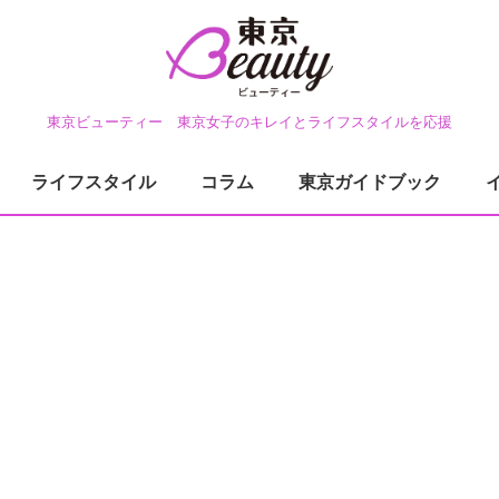
東京ビューティー 東京女子のキレイとライフスタイルを応援
ライフスタイル
コラム
東京ガイドブック