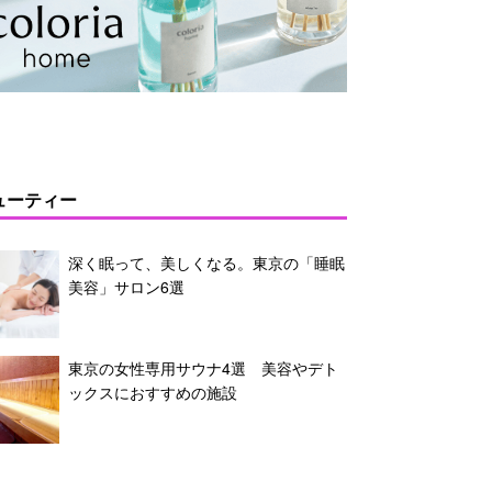
ューティー
深く眠って、美しくなる。東京の「睡眠
美容」サロン6選
東京の女性専用サウナ4選 美容やデト
ックスにおすすめの施設