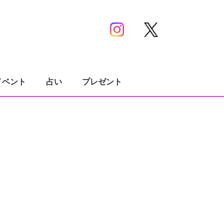
イベント
占い
プレゼント