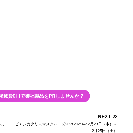
】
掲載費0円で御社製品をPRしませんか？
NEXT
ステ
ビアンカクリスマスクルーズ20212021年12月23日（木）～
12月25日（土）