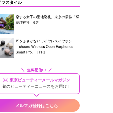
イフスタイル
恋する女子の聖地巡礼。東京の最強「縁
結び神社」6選
耳をふさがないワイヤレスイヤホン
「cheero Wireless Open Earphones
Smart Pro」［PR］
無料配信中
東京ビューティーメールマガジン
旬のビューティーニュースをお届け！
メルマガ登録はこちら