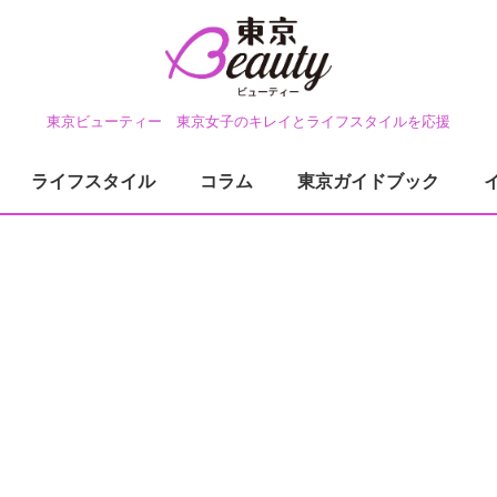
東京ビューティー 東京女子のキレイとライフスタイルを応援
ライフスタイル
コラム
東京ガイドブック