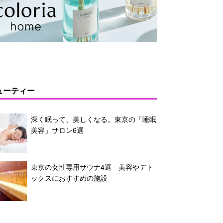
ューティー
深く眠って、美しくなる。東京の「睡眠
美容」サロン6選
東京の女性専用サウナ4選 美容やデト
ックスにおすすめの施設