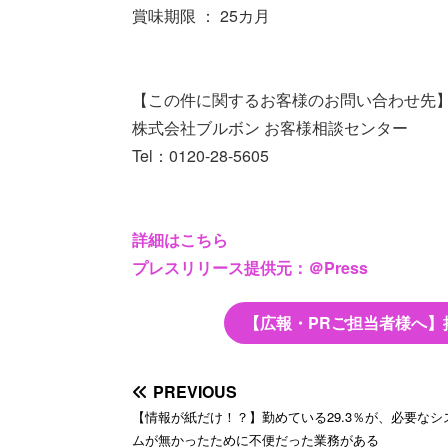
賞味期限 ： 25カ月
【この件に関するお客様のお問い合わせ先
株式会社ブルボン お客様相談センター
Tel：0120-28-5605
詳細はこちら
プレスリリース提供元：＠Press
【広報・PRご担当者様へ】
PREVIOUS
【情報が紙だけ！？】勤めている29.3％が、必要なシ
ムが無かったために不便だった業務がある