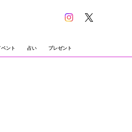
イベント
占い
プレゼント