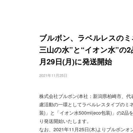
ブルボン、ラベルレスのミ
三山の水”と“イオン水”の
月29日(月)に発送開始
2021年11月25日
株式会社ブルボン(本社：新潟県柏崎市、代
慮活動の一環としてラベルレスタイプのミネラ
装)」と「イオン水500ml(eco包装)」の2
り発送開始いたします。
なお、2021年11月25日(木)よりブルボ