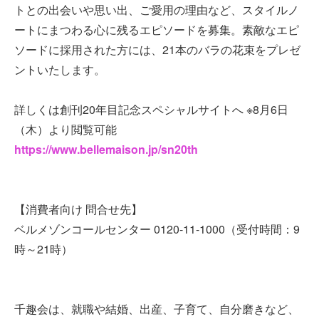
トとの出会いや思い出、ご愛用の理由など、スタイルノ
ートにまつわる心に残るエピソードを募集。素敵なエピ
ソードに採用された方には、21本のバラの花束をプレゼ
ントいたします。
詳しくは創刊20年目記念スペシャルサイトへ ※8月6日
（木）より閲覧可能
https://www.bellemaison.jp/sn20th
【消費者向け 問合せ先】
ベルメゾンコールセンター 0120-11-1000（受付時間：9
時～21時）
千趣会は、就職や結婚、出産、子育て、自分磨きなど、