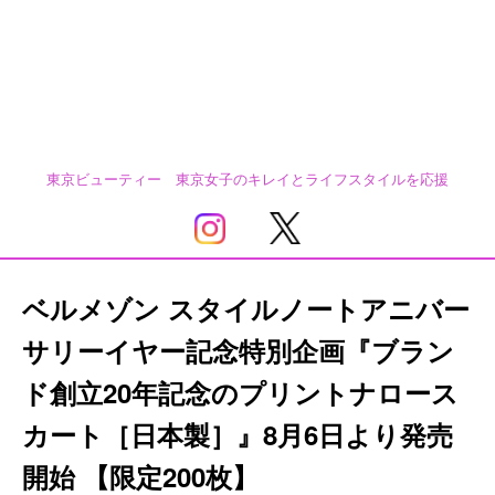
東京ビューティー 東京女子のキレイとライフスタイルを応援
ベルメゾン スタイルノートアニバー
サリーイヤー記念特別企画『ブラン
ド創立20年記念のプリントナロース
カート［日本製］』8月6日より発売
開始 【限定200枚】