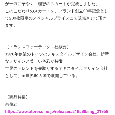
が一気に華やぐ、理想のスカートが完成しました。
このこだわりのスカートを、ブランド創立20年記念とし
て200枚限定のスペシャルプライスにて販売させて頂き
ます。
【トランスファーテックス社概要】
1970年創業のドイツのテキスタイルデザイン会社。斬新
なデザインと美しい色彩が特徴。
世界のトレンドを先取りするテキスタイルデザイン会社
として、全世界60カ国で展開している。
【商品特長】
画像2:
https://www.atpress.ne.jp/releases/219589/img_21958