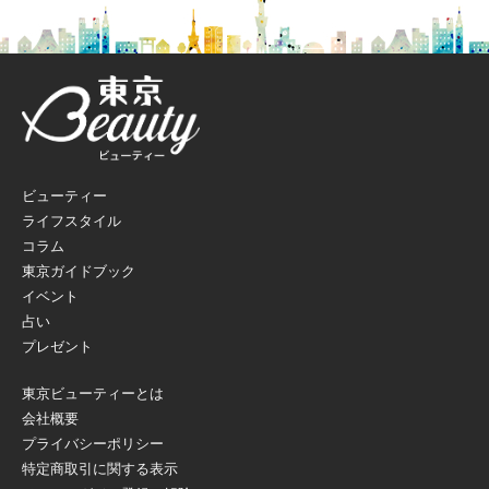
ビューティー
ライフスタイル
コラム
東京ガイドブック
イベント
占い
プレゼント
東京ビューティーとは
会社概要
プライバシーポリシー
特定商取引に関する表示