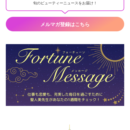
旬のビューティーニュースをお届け！
メルマガ登録はこちら