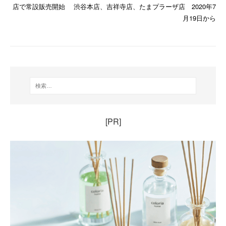
店で常設販売開始 渋谷本店、吉祥寺店、たまプラーザ店 2020年7
月19日から
[PR]