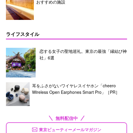
おすすめの施設
ライフスタイル
恋する女子の聖地巡礼。東京の最強「縁結び神
社」6選
耳をふさがないワイヤレスイヤホン「cheero
Wireless Open Earphones Smart Pro」［PR］
無料配信中
東京ビューティーメールマガジン