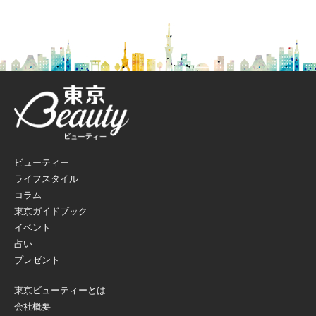
ビューティー
ライフスタイル
コラム
東京ガイドブック
イベント
占い
プレゼント
東京ビューティーとは
会社概要