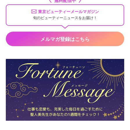
無料配信中
東京ビューティーメールマガジン
旬のビューティーニュースをお届け！
メルマガ登録はこちら