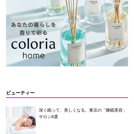
ビューティー
深く眠って、美しくなる。東京の「睡眠美容」
サロン6選