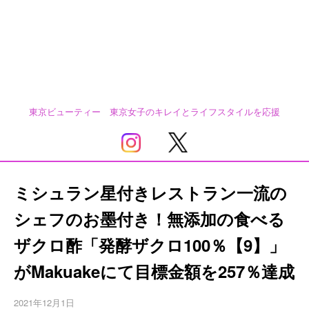
東京ビューティー 東京女子のキレイとライフスタイルを応援
ミシュラン星付きレストラン一流の
シェフのお墨付き！無添加の食べる
ザクロ酢「発酵ザクロ100％【9】」
がMakuakeにて目標金額を257％達成
2021年12月1日