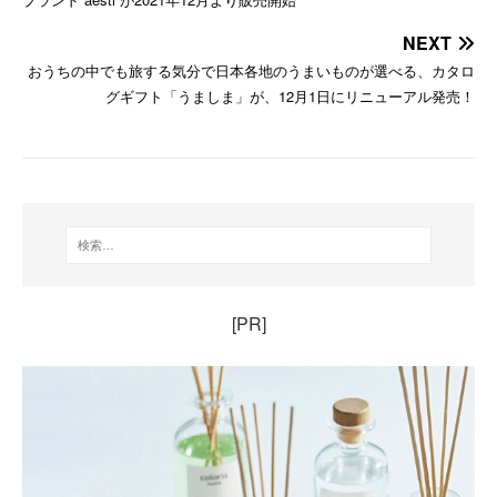
NEXT
おうちの中でも旅する気分で日本各地のうまいものが選べる、カタロ
グギフト「うましま」が、12月1日にリニューアル発売！
[PR]