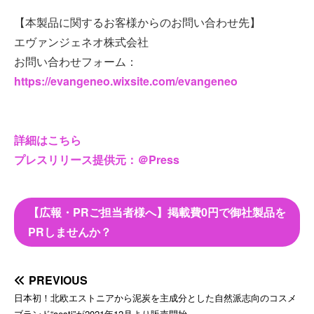
【本製品に関するお客様からのお問い合わせ先】
エヴァンジェネオ株式会社
お問い合わせフォーム：
https://evangeneo.wixsite.com/evangeneo
詳細はこちら
プレスリリース提供元：＠Press
【広報・PRご担当者様へ】掲載費0円で御社製品を
PRしませんか？
PREVIOUS
日本初！北欧エストニアから泥炭を主成分とした自然派志向のコスメ
ブランド“aesti”が2021年12月より販売開始