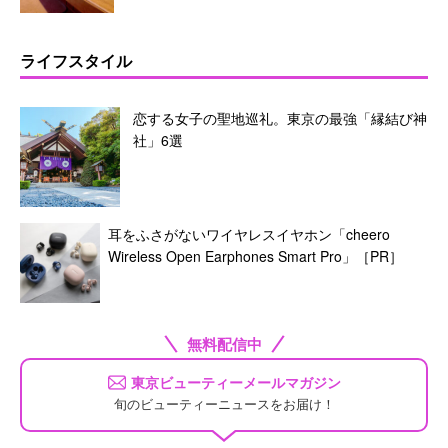
ライフスタイル
恋する女子の聖地巡礼。東京の最強「縁結び神
社」6選
耳をふさがないワイヤレスイヤホン「cheero
Wireless Open Earphones Smart Pro」［PR］
無料配信中
東京ビューティーメールマガジン
旬のビューティーニュースをお届け！