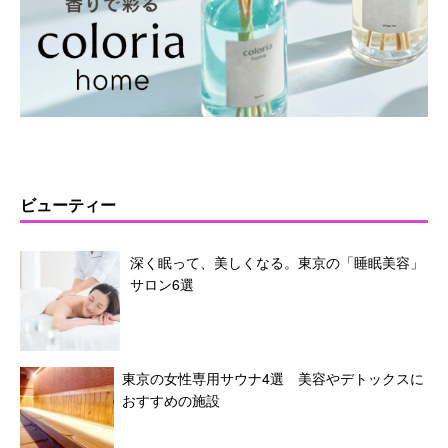
ビューティー
深く眠って、美しくなる。東京の「睡眠美容」
サロン6選
東京の女性専用サウナ4選 美容やデトックスに
おすすめの施設