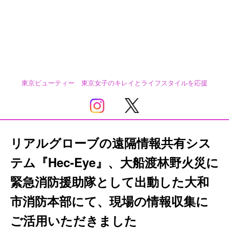
東京ビューティー 東京女子のキレイとライフスタイルを応援
リアルグローブの遠隔情報共有シス
テム『Hec-Eye』、大船渡林野火災に
緊急消防援助隊として出動した大和
市消防本部にて、現場の情報収集に
ご活用いただきました