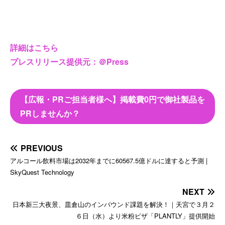
詳細はこちら
プレスリリース提供元：＠Press
【広報・PRご担当者様へ】掲載費0円で御社製品を
PRしませんか？
PREVIOUS
アルコール飲料市場は2032年までに60567.5億ドルに達すると予測 |
SkyQuest Technology
NEXT
日本新三大夜景、皿倉山のインバウンド課題を解決！｜天宮で３月２
６日（水）より米粉ピザ「PLANTLY」提供開始