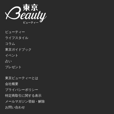
ビューティー
ライフスタイル
コラム
東京ガイドブック
イベント
占い
プレゼント
東京ビューティーとは
会社概要
プライバシーポリシー
特定商取引に関する表示
メールマガジン登録・解除
お問い合わせ