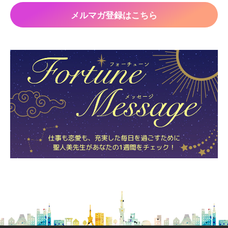
メルマガ登録はこちら