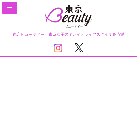
東京ビューティー 東京女子のキレイとライフスタイルを応援