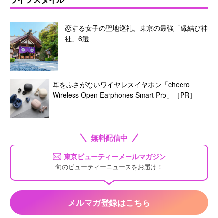
恋する女子の聖地巡礼。東京の最強「縁結び神
社」6選
耳をふさがないワイヤレスイヤホン「cheero
Wireless Open Earphones Smart Pro」［PR］
無料配信中
東京ビューティーメールマガジン
旬のビューティーニュースをお届け！
メルマガ登録はこちら