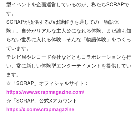
型イベントを企画運営しているのが、私たちSCRAPで
す。
SCRAPが提供するのは謎解きを通しての「物語体
験」。自分がリアルな主人公になれる体験、まだ誰も知
らない世界に入れる体験…そんな「物語体験」をつくっ
ています。
テレビ局やレコード会社などともコラボレーションを行
い、常に新しい体験型エンターテイメントを提供してい
ます。
☆「SCRAP」オフィシャルサイト：
https://www.scrapmagazine.com/
☆「SCRAP」公式Xアカウント：
https://x.com/scrapmagazine