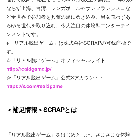
ならず上海、台湾、シンガポールやサンフランシスコな
ど全世界で参加者を興奮の渦に巻き込み、男女問わずあ
らゆる世代を取り込む、今大注目の体験型エンターテイ
ンメントです。
※「リアル脱出ゲーム」は株式会社SCRAPの登録商標で
す。
☆「リアル脱出ゲーム」オフィシャルサイト：
http://realdgame.jp/
☆「リアル脱出ゲーム」公式Xアカウント：
https://x.com/realdgame
＜補足情報＞SCRAPとは
「リアル脱出ゲーム」をはじめとした、さまざまな体験