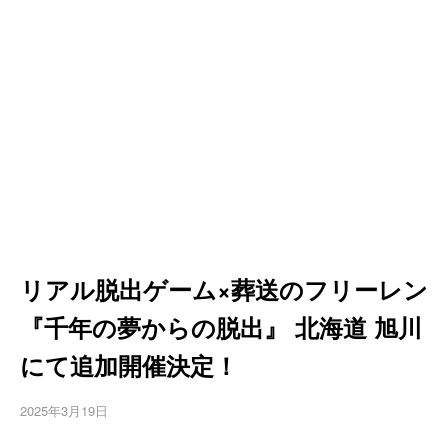
リアル脱出ゲーム×葬送のフリーレン
『千年の夢からの脱出』 北海道 旭川
にて追加開催決定！
2025年3月19日