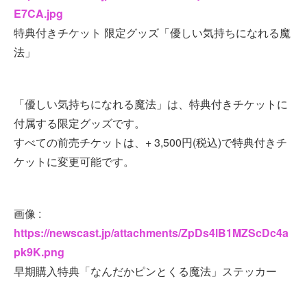
E7CA.jpg
特典付きチケット 限定グッズ「優しい気持ちになれる魔
法」
「優しい気持ちになれる魔法」は、特典付きチケットに
付属する限定グッズです。
すべての前売チケットは、+ 3,500円(税込)で特典付きチ
ケットに変更可能です。
画像 :
https://newscast.jp/attachments/ZpDs4lB1MZScDc4a
pk9K.png
早期購入特典「なんだかピンとくる魔法」ステッカー