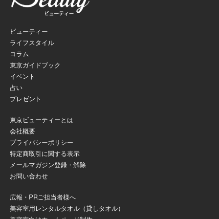
ビューティー
ライフスタイル
コラム
東京ガイドブック
イベント
占い
プレゼント
東京ビューティーとは
会社概要
プライバシーポリシー
特定商取引に関する表示
メールマガジン登録・解除
お問い合わせ
広報・PRご担当者様へ
美容室用レンタルタオル（貸しタオル）