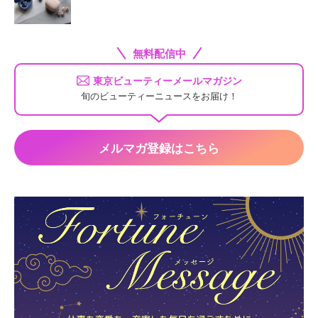
無料配信中
東京ビューティーメールマガジン
旬のビューティーニュースをお届け！
メルマガ登録はこちら