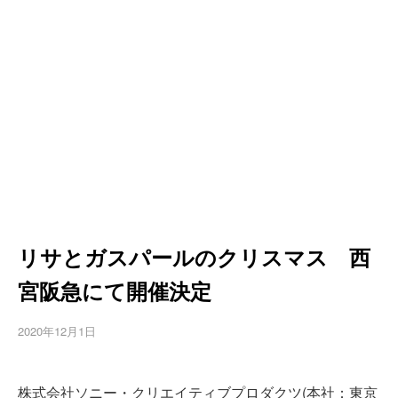
リサとガスパールのクリスマス 西
宮阪急にて開催決定
2020年12月1日
株式会社ソニー・クリエイティブプロダクツ(本社：東京