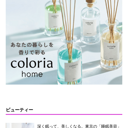
ビューティー
深く眠って、美しくなる。東京の「睡眠美容」