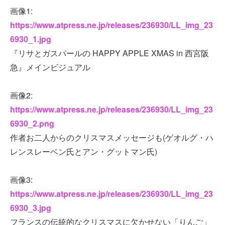
画像1:
https://www.atpress.ne.jp/releases/236930/LL_img_23
6930_1.jpg
『リサとガスパールの HAPPY APPLE XMAS in 西宮阪
急』メインビジュアル
画像2:
https://www.atpress.ne.jp/releases/236930/LL_img_23
6930_2.png
作者お二人からのクリスマスメッセージも(ゲオルグ・ハ
レンスレーベン氏とアン・グットマン氏)
画像3:
https://www.atpress.ne.jp/releases/236930/LL_img_23
6930_3.jpg
フランスの伝統的なクリスマスに欠かせない「りんご」