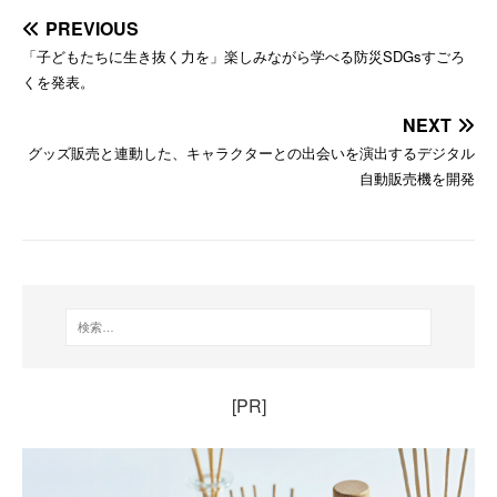
PREVIOUS
「子どもたちに生き抜く力を」楽しみながら学べる防災SDGsすごろ
くを発表。
NEXT
グッズ販売と連動した、キャラクターとの出会いを演出するデジタル
自動販売機を開発
[PR]