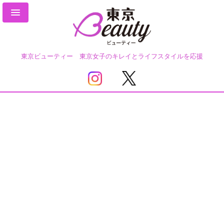
東京ビューティー 東京女子のキレイとライフスタイルを応援