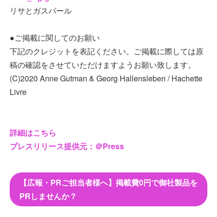
リサとガスパール
●ご掲載に関してのお願い
下記のクレジットを表記ください。ご掲載に際しては原
稿の確認をさせていただけますようお願い致します。
(C)2020 Anne Gutman & Georg Hallensleben / Hachette
Livre
詳細はこちら
プレスリリース提供元：＠Press
【広報・PRご担当者様へ】掲載費0円で御社製品を
PRしませんか？