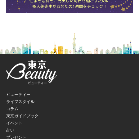
ビューティー
ライフスタイル
コラム
東京ガイドブック
イベント
占い
プレゼント