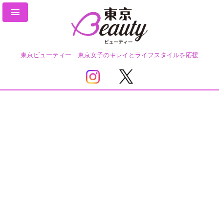
東京ビューティー 東京女子のキレイとライフスタイルを応援