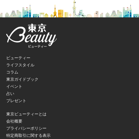
ビューティー
ライフスタイル
コラム
東京ガイドブック
イベント
占い
プレゼント
東京ビューティーとは
会社概要
プライバシーポリシー
特定商取引に関する表示