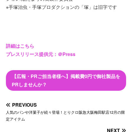
※手塚治虫・手塚プロダクションの「塚」は旧字です
詳細はこちら
プレスリリース提供元：＠Press
【広報・PRご担当者様へ】掲載費0円で御社製品を
PRしませんか？
PREVIOUS
人気のパンや洋菓子が続々登場！とりクロ阪急大阪梅田駅店12月の限
定アイテム
NEXT