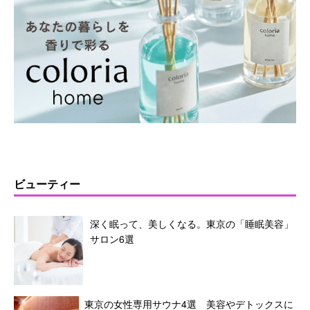
ビューティー
深く眠って、美しくなる。東京の「睡眠美容」
サロン6選
東京の女性専用サウナ4選 美容やデトックスに