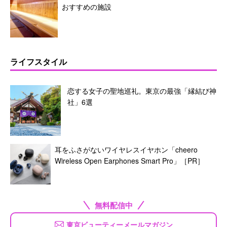
おすすめの施設
ライフスタイル
恋する女子の聖地巡礼。東京の最強「縁結び神
社」6選
耳をふさがないワイヤレスイヤホン「cheero
Wireless Open Earphones Smart Pro」［PR］
無料配信中
東京ビューティーメールマガジン