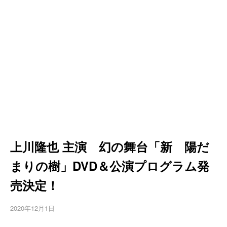
上川隆也 主演 幻の舞台「新 陽だ
まりの樹」DVD＆公演プログラム発
売決定！
2020年12月1日