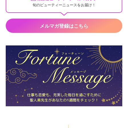
旬のビューティーニュースをお届け！
メルマガ登録はこちら